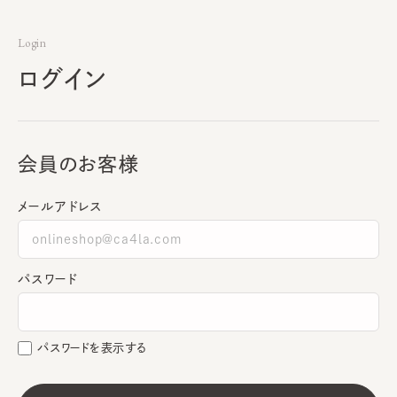
Login
ログイン
会員のお客様
メールアドレス
パスワード
パスワードを表示する