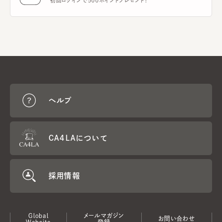
初回ログインで500ポイントプレゼント！
ヘルプ
CA4LAについて
採用情報
Global
メールマガジン
お問い合わせ
Website
登録