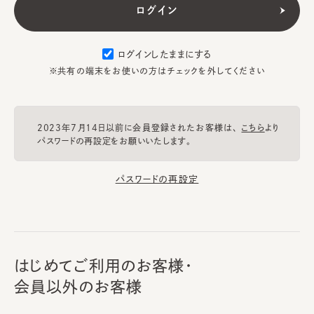
ログインしたままにする
※共有の端末をお使いの方はチェックを外してください
2023年7月14日以前に会員登録されたお客様は、
こちら
より
パスワードの再設定をお願いいたします。
パスワードの再設定
はじめてご利用のお客様・
会員以外のお客様