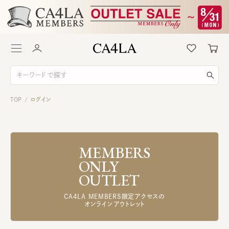
TOP
ログイン
/
MEMBERS
ONLY
OUTLET
CA4LA MEMBERS限定アクセスの
オンラインアウトレット