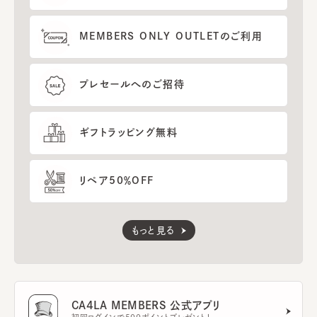
MEMBERS ONLY OUTLETのご利用
プレセールへのご招待
ギフトラッピング無料
リペア50％OFF
もっと見る
CA4LA MEMBERS 公式アプリ