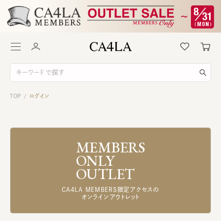
TOP
ログイン
/
MEMBERS
ONLY
OUTLET
CA4LA MEMBERS限定アクセスの
オンラインアウトレット