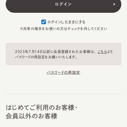
ログインしたままにする
※共有の端末をお使いの方はチェックを外してください
2023年7月14日以前に会員登録されたお客様は、
こちら
より
パスワードの再設定をお願いいたします。
パスワードの再設定
はじめてご利用のお客様・
会員以外のお客様