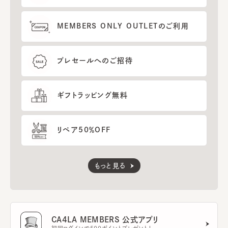
MEMBERS ONLY OUTLETのご利用
プレセールへのご招待
ギフトラッピング無料
リペア50％OFF
もっと見る
CA4LA MEMBERS 公式アプリ