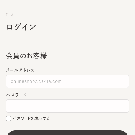
Login
ログイン
会員のお客様
メールアドレス
パスワード
パスワードを表示する