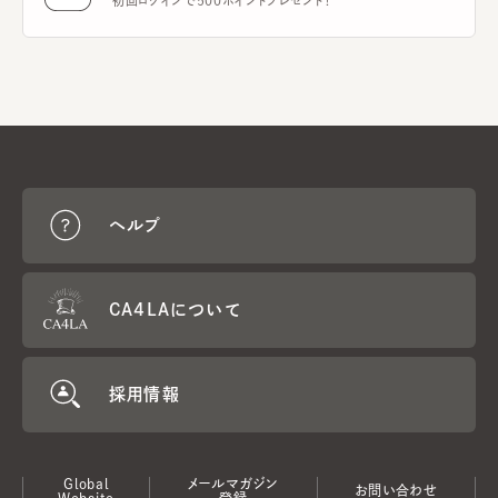
初回ログインで500ポイントプレゼント！
ヘルプ
CA4LAについて
採用情報
Global
メールマガジン
お問い合わせ
Website
登録