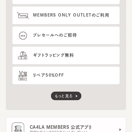
MEMBERS ONLY OUTLETのご利用
プレセールへのご招待
ギフトラッピング無料
リペア50％OFF
もっと見る
CA4LA MEMBERS 公式アプリ