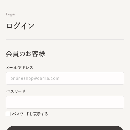
Login
ログイン
会員のお客様
メールアドレス
パスワード
パスワードを表示する