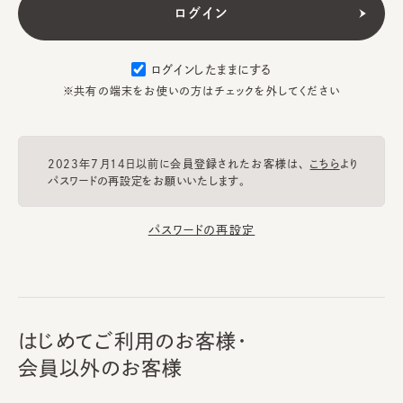
ログインしたままにする
※共有の端末をお使いの方はチェックを外してください
2023年7月14日以前に会員登録されたお客様は、
こちら
より
パスワードの再設定をお願いいたします。
パスワードの再設定
はじめてご利用のお客様・
会員以外のお客様