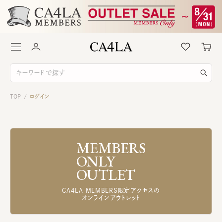
TOP
ログイン
/
MEMBERS
ONLY
OUTLET
CA4LA MEMBERS限定アクセスの
オンラインアウトレット