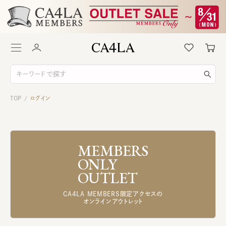
TOP
ログイン
/
MEMBERS
ONLY
OUTLET
CA4LA MEMBERS限定アクセスの
オンラインアウトレット