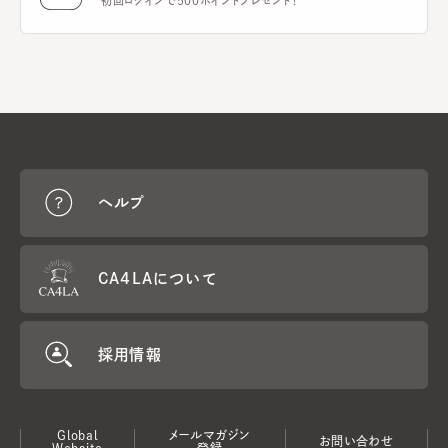
初回ログインで500ポイントプレゼント！
ヘルプ
CA4LAについて
採用情報
Global
メールマガジン
お問い合わせ
Website
登録