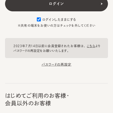
ログインしたままにする
※共有の端末をお使いの方はチェックを外してください
2023年7月14日以前に会員登録されたお客様は、
こちら
より
パスワードの再設定をお願いいたします。
パスワードの再設定
はじめてご利用のお客様・
会員以外のお客様