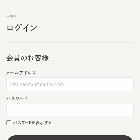
Login
ログイン
会員のお客様
メールアドレス
パスワード
パスワードを表示する