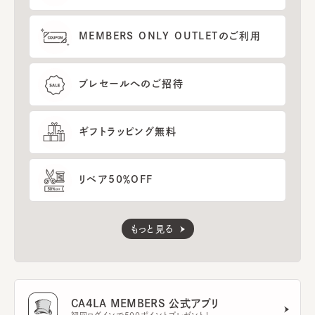
MEMBERS ONLY OUTLETのご利用
プレセールへのご招待
ギフトラッピング無料
リペア50％OFF
もっと見る
CA4LA MEMBERS 公式アプリ