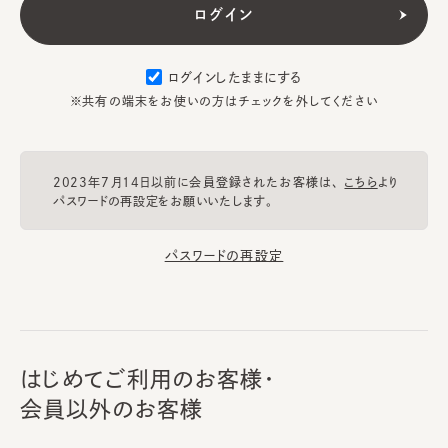
ログインしたままにする
※共有の端末をお使いの方はチェックを外してください
2023年7月14日以前に会員登録されたお客様は、
こちら
より
パスワードの再設定をお願いいたします。
パスワードの再設定
はじめてご利用のお客様・
会員以外のお客様