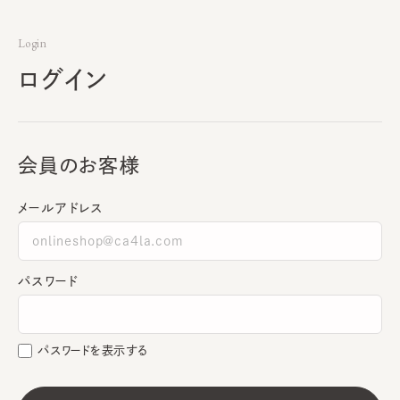
Login
ログイン
会員のお客様
メールアドレス
パスワード
パスワードを表示する