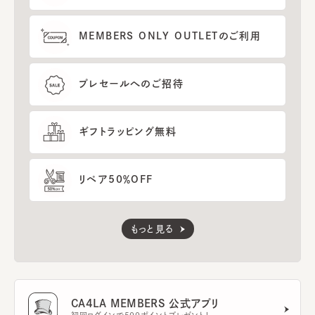
MEMBERS ONLY OUTLETのご利用
プレセールへのご招待
ギフトラッピング無料
リペア50％OFF
もっと見る
CA4LA MEMBERS 公式アプリ