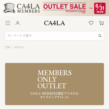
TOP
ログイン
/
MEMBERS
ONLY
OUTLET
CA4LA MEMBERS限定アクセスの
オンラインアウトレット