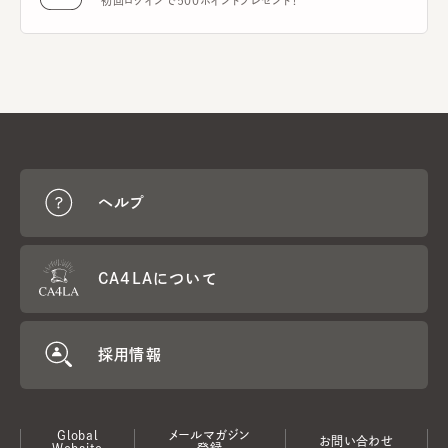
初回ログインで500ポイントプレゼント！
ヘルプ
CA4LAについて
採用情報
Global
メールマガジン
お問い合わせ
Website
登録