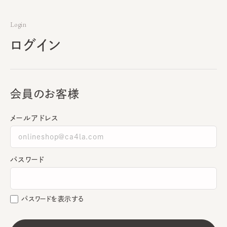
Login
ログイン
会員のお客様
メールアドレス
パスワード
パスワードを表示する