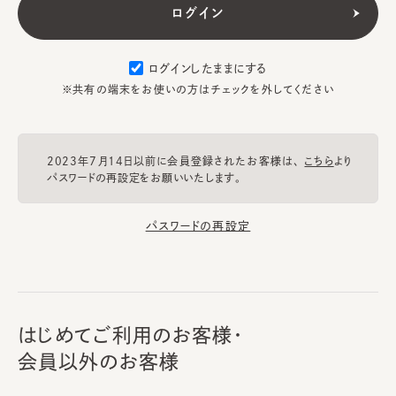
ログインしたままにする
※共有の端末をお使いの方はチェックを外してください
2023年7月14日以前に会員登録されたお客様は、
こちら
より
パスワードの再設定をお願いいたします。
パスワードの再設定
はじめてご利用のお客様・
会員以外のお客様