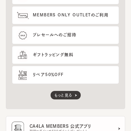
MEMBERS ONLY OUTLETのご利用
プレセールへのご招待
ギフトラッピング無料
リペア50％OFF
もっと見る
CA4LA MEMBERS 公式アプリ