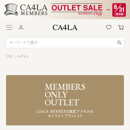
TOP
ログイン
/
MEMBERS
ONLY
OUTLET
CA4LA MEMBERS限定アクセスの
オンラインアウトレット