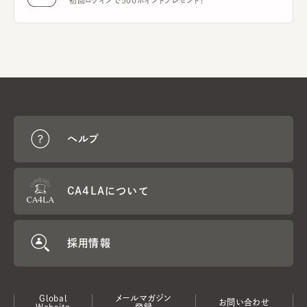
初回ログインで500ポイントプレゼント！
ヘルプ
CA4LAについて
採用情報
Global
メールマガジン
お問い合わせ
Website
登録