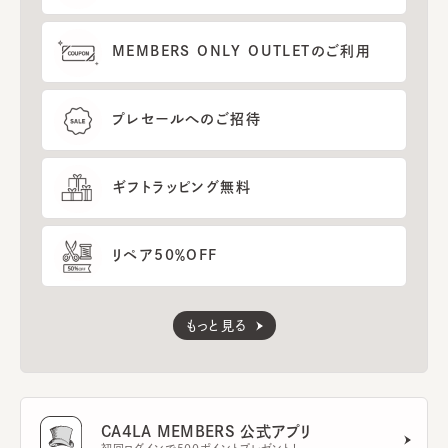
MEMBERS ONLY OUTLETのご利用
プレセールへのご招待
ギフトラッピング無料
リペア50％OFF
もっと見る
CA4LA MEMBERS 公式アプリ