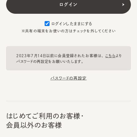
ログインしたままにする
※共有の端末をお使いの方はチェックを外してください
2023年7月14日以前に会員登録されたお客様は、
こちら
より
パスワードの再設定をお願いいたします。
パスワードの再設定
はじめてご利用のお客様・
会員以外のお客様