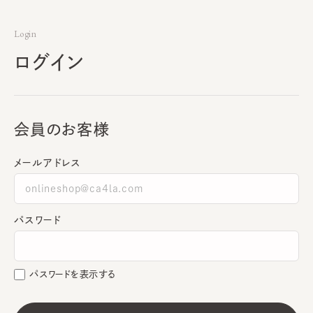
Login
ログイン
会員のお客様
メールアドレス
パスワード
パスワードを表示する