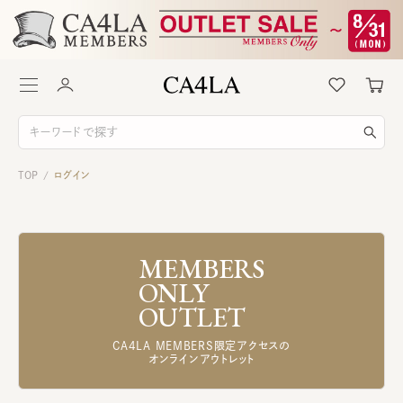
TOP
ログイン
/
MEMBERS
ONLY
OUTLET
CA4LA MEMBERS限定アクセスの
オンラインアウトレット