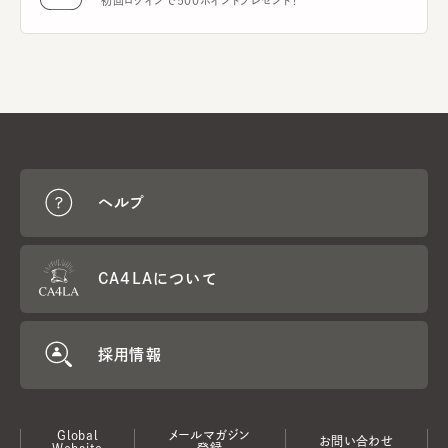
初回ログインで500ポイントプレゼント！
ヘルプ
CA4LAについて
採用情報
Global
メールマガジン
お問い合わせ
Website
登録