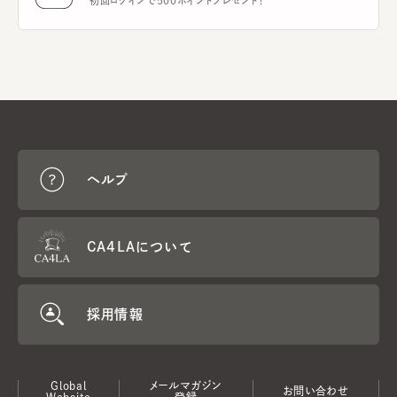
初回ログインで500ポイントプレゼント！
ヘルプ
CA4LAについて
採用情報
Global
メールマガジン
お問い合わせ
Website
登録