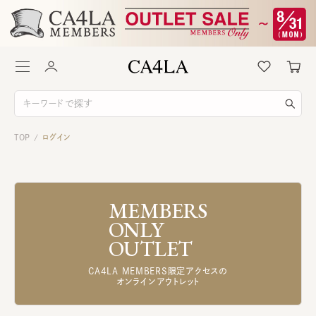
TOP
ログイン
/
MEMBERS
ONLY
OUTLET
CA4LA MEMBERS限定アクセスの
オンラインアウトレット