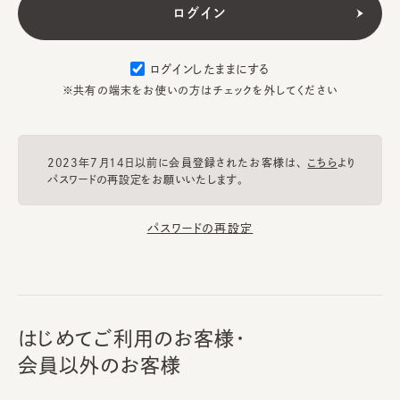
ログインしたままにする
※共有の端末をお使いの方はチェックを外してください
2023年7月14日以前に会員登録されたお客様は、
こちら
より
パスワードの再設定をお願いいたします。
パスワードの再設定
はじめてご利用のお客様・
会員以外のお客様