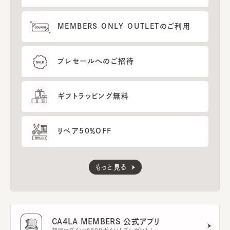
MEMBERS ONLY OUTLETのご利用
プレセールへのご招待
ギフトラッピング無料
リペア50％OFF
もっと見る
CA4LA MEMBERS 公式アプリ