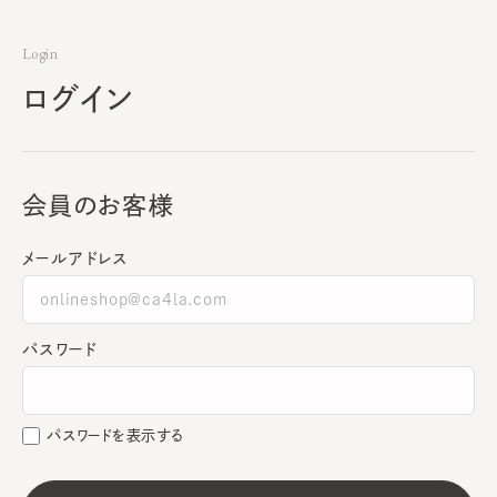
Login
ログイン
会員のお客様
メールアドレス
パスワード
パスワードを表示する