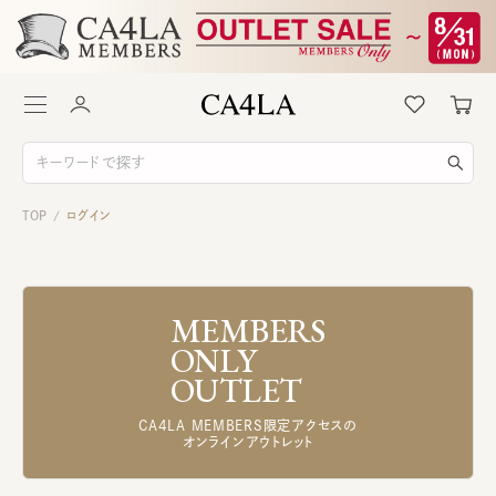
TOP
ログイン
/
MEMBERS
ONLY
OUTLET
CA4LA MEMBERS限定アクセスの
オンラインアウトレット