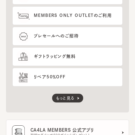
MEMBERS ONLY OUTLETのご利用
プレセールへのご招待
ギフトラッピング無料
リペア50％OFF
もっと見る
CA4LA MEMBERS 公式アプリ