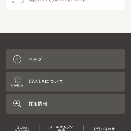
初回ログインで500ポイントプレゼント！
ヘルプ
CA4LAについて
採用情報
Global
メールマガジン
お問い合わせ
Website
登録