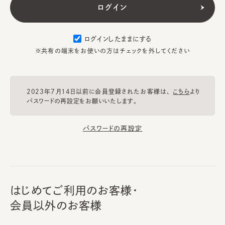
ログインしたままにする
※共有の端末をお使いの方はチェックを外してください
2023年7月14日以前に会員登録されたお客様は、
こちら
より
パスワードの再設定をお願いいたします。
パスワードの再設定
はじめてご利用のお客様・
会員以外のお客様