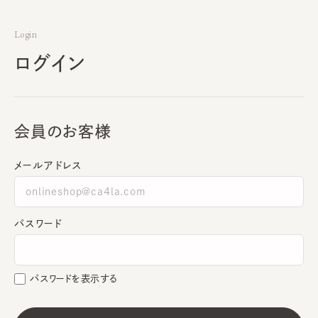
Login
ログイン
会員のお客様
メールアドレス
パスワード
パスワードを表示する