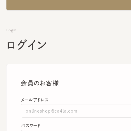
Login
ログイン
会員のお客様
メールアドレス
パスワード