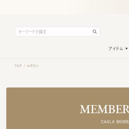
アイテム
TOP
ログイン
/
MEMBERS
CA4LA MEMB