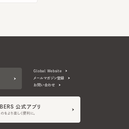
Global Website
メールマガジン登録
お問い合わせ
ERS 公式アプリ
より楽しく便利に。