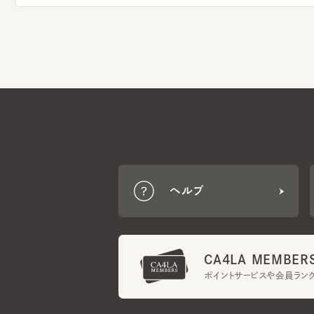
ヘルプ
CA4LA MEMBERS
ポイントサービスや会員ランク