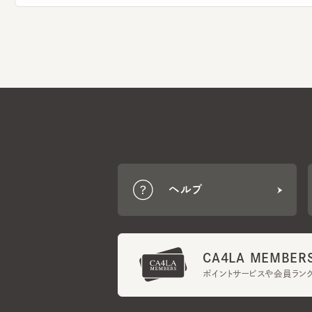
ヘルプ
CA4LA MEMBERS
ポイントサービスや会員ランク