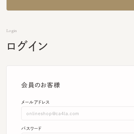
Login
ログイン
会員のお客様
メールアドレス
パスワード