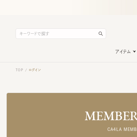
アイテム
TOP
ログイン
/
MEMBERS
CA4LA MEMB