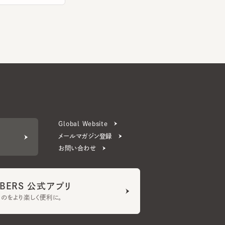
Global Website
メールマガジン登録
お問い合わせ
ERS 公式アプリ
より楽しく便利に。