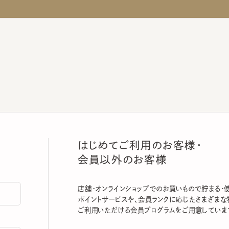
はじめてご利用のお客様・
会員以外のお客様
店舗・オンラインショップでのお買いもので貯まる・使える
ポイントサービスや、会員ランクに応じたさまざまな特典
ご利用いただける会員プログラムをご用意しています。