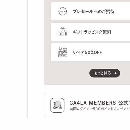
ギフトラッピング無料
リペア50％OFF
もっと見る
CA4LA MEMBERS 公式ア
初回ログインで500ポイントプレゼント！