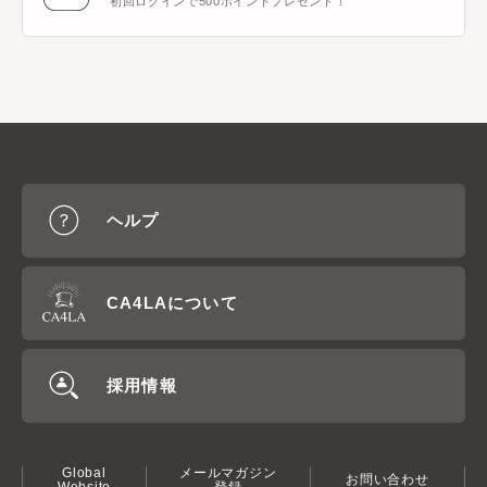
初回ログインで500ポイントプレゼント！
ヘルプ
CA4LAについて
採用情報
Global
メールマガジン
お問い合わせ
Website
登録