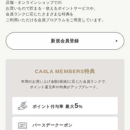
店舗・オンラインショップでの
お買いもので貯まる・使えるポイントサービスや、
会員ランクに応じたさまざまな特典を
ご利用いただける会員プログラムをご用意しています。
CA4LA MEMBERS特典
年間のお買い上げ金額(税抜)に応じた会員ランクで、
ポイント還元率や特典がアップグレード。
5
ポイント付与率 最大
%
バースデークーポン