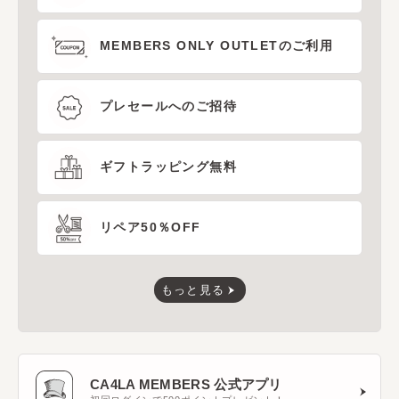
MEMBERS ONLY OUTLETのご利用
プレセールへのご招待
ギフトラッピング無料
リペア50％OFF
もっと見る
CA4LA MEMBERS 公式アプリ