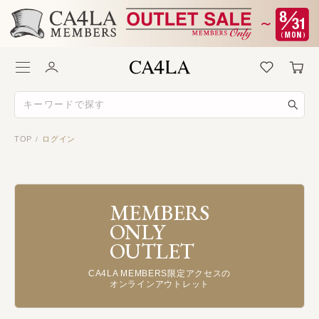
TOP
ログイン
/
MEMBERS
ONLY
OUTLET
CA4LA MEMBERS限定アクセスの
オンラインアウトレット