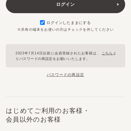
ログインしたままにする
※共有の端末をお使いの方はチェックを外してください
2023年7月14日以前に会員登録されたお客様は、
こちら
よ
りパスワードの再設定をお願いいたします。
パスワードの再設定
はじめてご利用のお客様・
会員以外のお客様