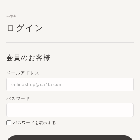
Login
ログイン
会員のお客様
メールアドレス
パスワード
パスワードを表示する