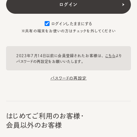
ログインしたままにする
※共有の端末をお使いの方はチェックを外してください
2023年7月14日以前に会員登録されたお客様は、
こちら
より
パスワードの再設定をお願いいたします。
パスワードの再設定
はじめてご利用のお客様・
会員以外のお客様