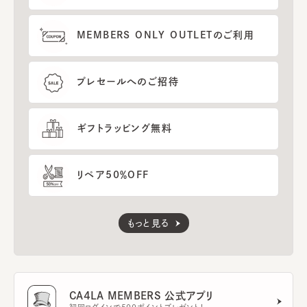
MEMBERS ONLY OUTLETのご利用
プレセールへのご招待
ギフトラッピング無料
リペア50％OFF
もっと見る
CA4LA MEMBERS 公式アプリ