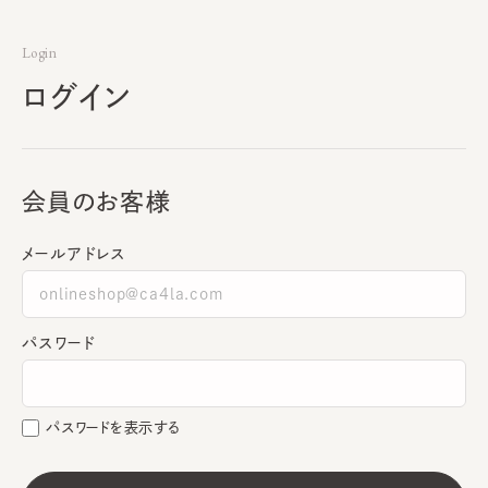
Login
ログイン
会員のお客様
メールアドレス
パスワード
パスワードを表示する