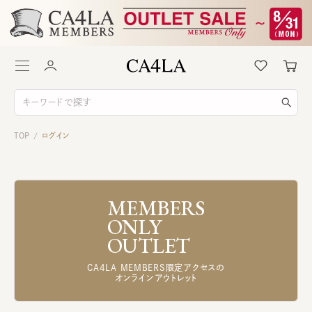
TOP
ログイン
/
MEMBERS
ONLY
OUTLET
CA4LA MEMBERS限定アクセスの
オンラインアウトレット