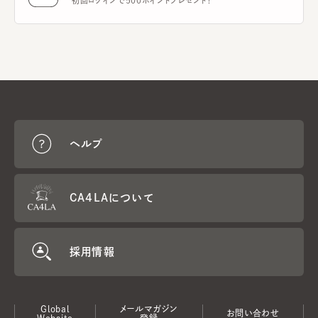
初回ログインで500ポイントプレゼント！
ヘルプ
CA4LAについて
採用情報
Global
メールマガジン
お問い合わせ
Website
登録