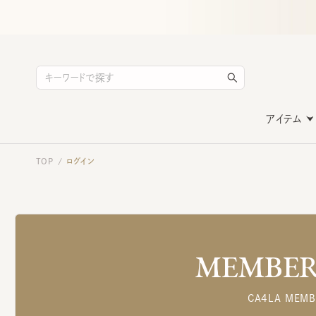
アイテム
TOP
ログイン
/
MEMBERS
CA4LA MEMB