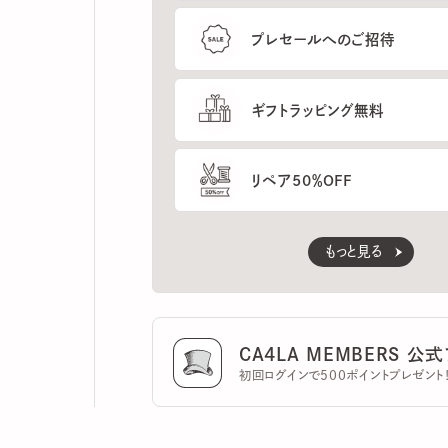
ギフトラッピング無料
リペア50％OFF
もっと見る
CA4LA MEMBERS 公式ア
初回ログインで500ポイントプレゼント！