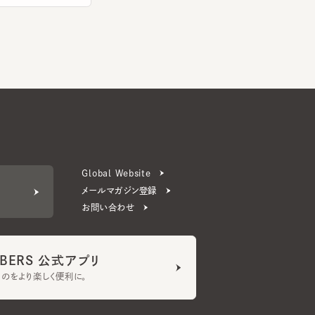
Global Website
メールマガジン登録
お問い合わせ
ERS 公式アプリ
より楽しく便利に。