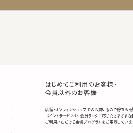
はじめてご利用のお客様・
会員以外のお客様
店舗・オンラインショップでのお買いもので貯まる・使える
ポイントサービスや、会員ランクに応じたさまざまな特典
ご利用いただける会員プログラムをご用意しています。