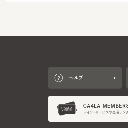
ヘルプ
CA4LA MEMBERS
ポイントサービスや会員ランク