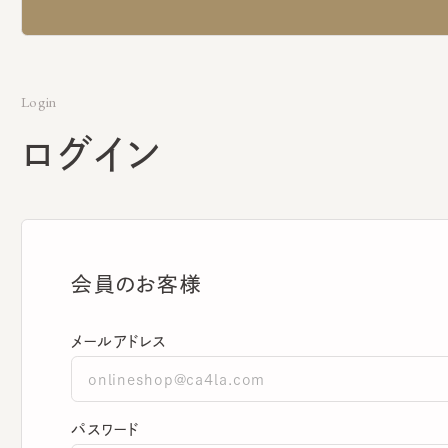
Login
ログイン
会員のお客様
メールアドレス
パスワード