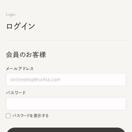
Login
ログイン
会員のお客様
メールアドレス
パスワード
パスワードを表示する