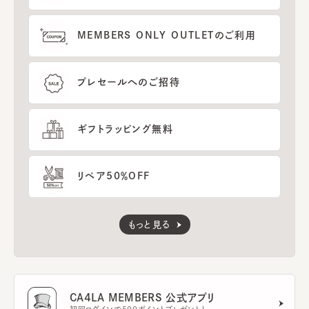
MEMBERS ONLY OUTLETのご利用
プレセールへのご招待
ギフトラッピング無料
リペア50％OFF
もっと見る
CA4LA MEMBERS 公式アプリ