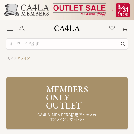
TOP
ログイン
/
MEMBERS
ONLY
OUTLET
CA4LA MEMBERS限定アクセスの
オンラインアウトレット