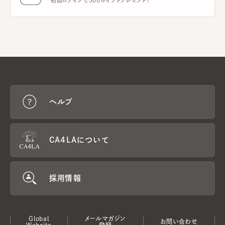
初回ログインで500ポイントプレゼント！
ヘルプ
CA4LAについて
採用情報
Global
メールマガジン
お問い合わせ
Website
登録