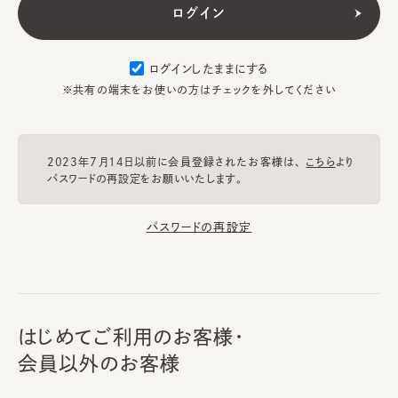
ログインしたままにする
※共有の端末をお使いの方はチェックを外してください
2023年7月14日以前に会員登録されたお客様は、
こちら
より
パスワードの再設定をお願いいたします。
パスワードの再設定
はじめてご利用のお客様・
会員以外のお客様