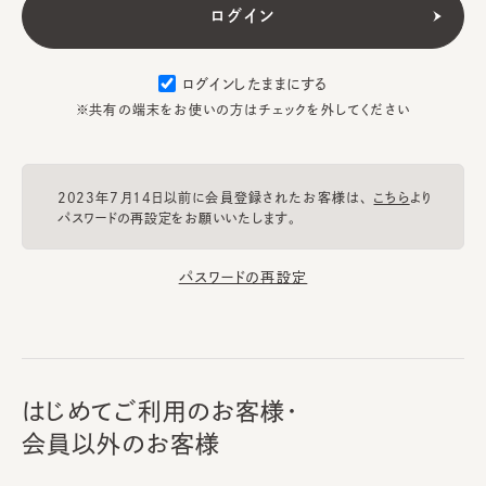
ログインしたままにする
※共有の端末をお使いの方はチェックを外してください
2023年7月14日以前に会員登録されたお客様は、
こちら
より
パスワードの再設定をお願いいたします。
パスワードの再設定
はじめてご利用のお客様・
会員以外のお客様