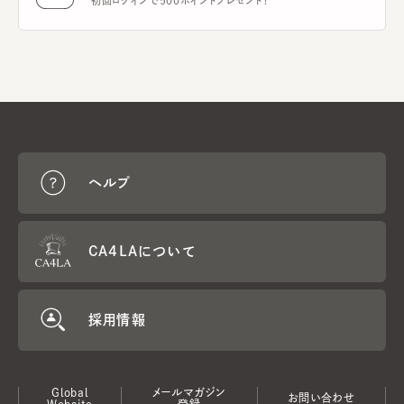
初回ログインで500ポイントプレゼント！
ヘルプ
CA4LAについて
採用情報
Global
メールマガジン
お問い合わせ
Website
登録