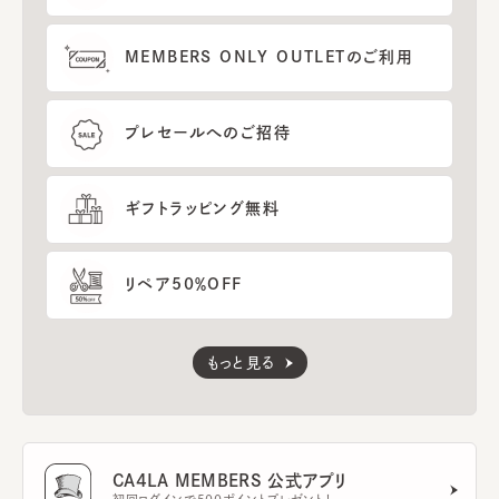
MEMBERS ONLY OUTLETのご利用
プレセールへのご招待
ギフトラッピング無料
リペア50％OFF
もっと見る
CA4LA MEMBERS 公式アプリ