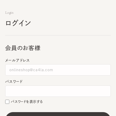
Login
ログイン
会員のお客様
メールアドレス
パスワード
パスワードを表示する