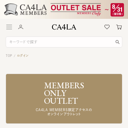
TOP
ログイン
/
MEMBERS
ONLY
OUTLET
CA4LA MEMBERS限定アクセスの
オンラインアウトレット