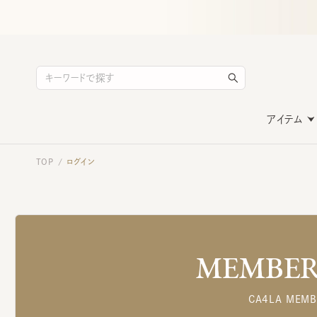
アイテム
TOP
ログイン
/
MEMBERS
CA4LA MEMB