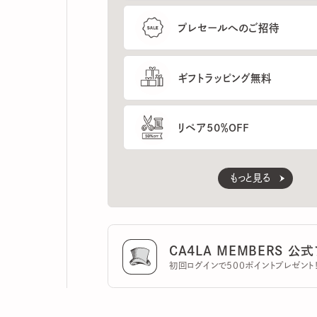
ギフトラッピング無料
リペア50％OFF
もっと見る
CA4LA MEMBERS 公式ア
初回ログインで500ポイントプレゼント！