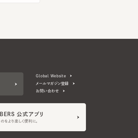
Global Website
メールマガジン登録
お問い合わせ
ERS 公式アプリ
より楽しく便利に。