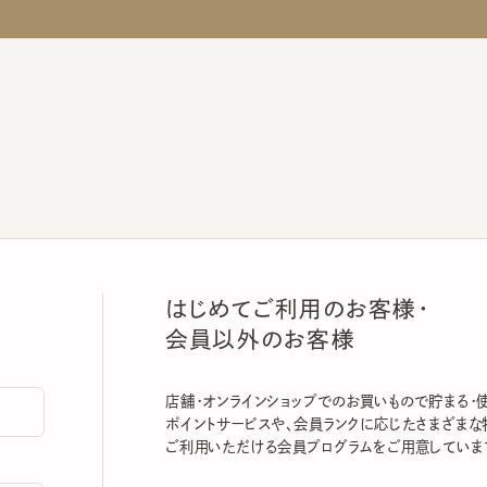
はじめてご利用のお客様・
会員以外のお客様
店舗・オンラインショップでのお買いもので貯まる・使える
ポイントサービスや、会員ランクに応じたさまざまな特典
ご利用いただける会員プログラムをご用意しています。