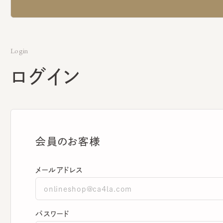
Login
ログイン
会員のお客様
メールアドレス
パスワード