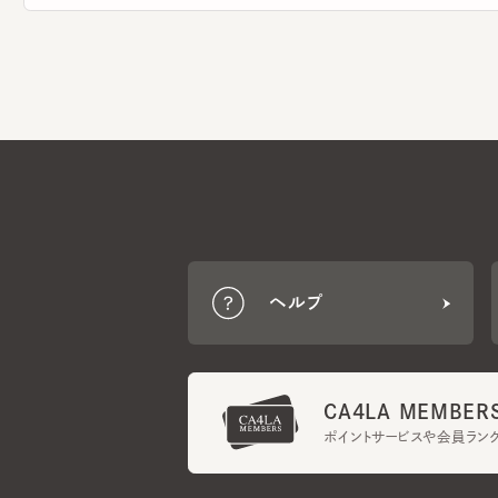
ヘルプ
CA4LA MEMBERS
ポイントサービスや会員ランク