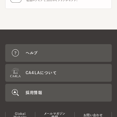
初回ログインで500ポイントプレゼント！
ヘルプ
CA4LAについて
採用情報
Global
メールマガジン
お問い合わせ
Website
登録