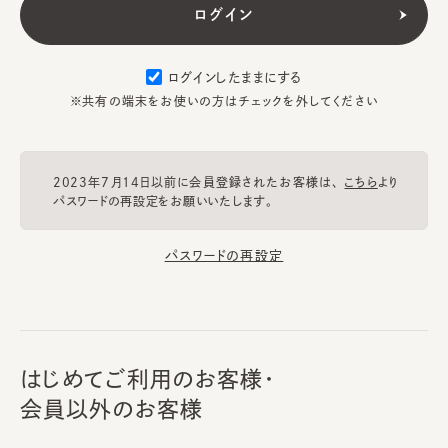
ログインしたままにする
※共有の端末をお使いの方はチェックを外してください
2023年7月14日以前に会員登録されたお客様は、
こちら
より
パスワードの再設定をお願いいたします。
パスワードの再設定
はじめてご利用のお客様・
会員以外のお客様