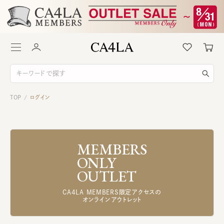
TOP
ログイン
/
MEMBERS
ONLY
OUTLET
CA4LA MEMBERS限定アクセスの
オンラインアウトレット