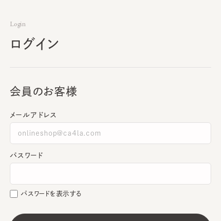
Login
ログイン
会員のお客様
メールアドレス
パスワード
パスワードを表示する