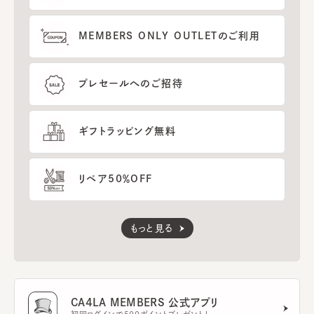
MEMBERS ONLY OUTLETのご利用
プレセールへのご招待
ギフトラッピング無料
リペア50％OFF
もっと見る
CA4LA MEMBERS 公式アプリ