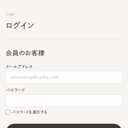
Login
ログイン
会員のお客様
メールアドレス
パスワード
パスワードを表示する