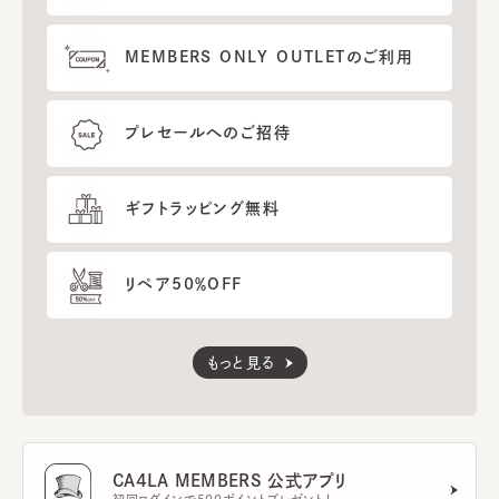
MEMBERS ONLY OUTLETのご利用
プレセールへのご招待
ギフトラッピング無料
リペア50％OFF
もっと見る
CA4LA MEMBERS 公式アプリ