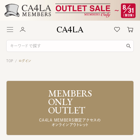
TOP
ログイン
/
MEMBERS
ONLY
OUTLET
CA4LA MEMBERS限定アクセスの
オンラインアウトレット