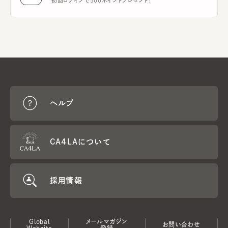
初回ログインで500ポイントプレゼント！
ヘルプ
CA4LAについて
採用情報
Global
メールマガジン
お問い合わせ
Website
登録