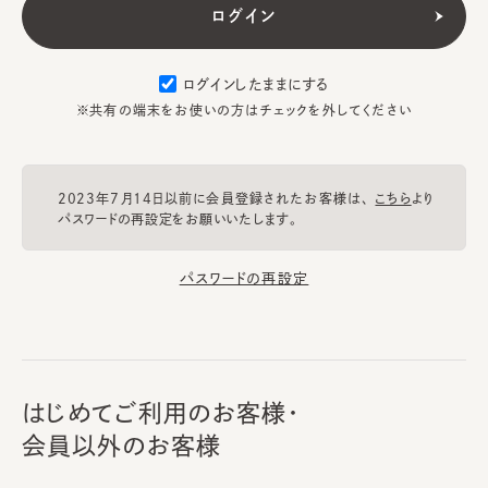
ログインしたままにする
※共有の端末をお使いの方はチェックを外してください
2023年7月14日以前に会員登録されたお客様は、
こちら
より
パスワードの再設定をお願いいたします。
パスワードの再設定
はじめてご利用のお客様・
会員以外のお客様