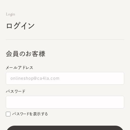
Login
ログイン
会員のお客様
メールアドレス
パスワード
パスワードを表示する