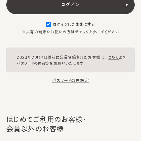
ログインしたままにする
※共有の端末をお使いの方はチェックを外してください
2023年7月14日以前に会員登録されたお客様は、
こちら
より
パスワードの再設定をお願いいたします。
パスワードの再設定
はじめてご利用のお客様・
会員以外のお客様