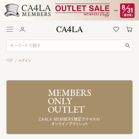
TOP
ログイン
/
MEMBERS
ONLY
OUTLET
CA4LA MEMBERS限定アクセスの
オンラインアウトレット