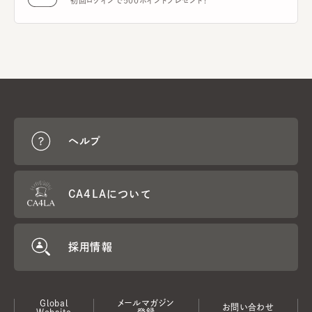
初回ログインで500ポイントプレゼント！
ヘルプ
CA4LAについて
採用情報
Global
メールマガジン
お問い合わせ
Website
登録