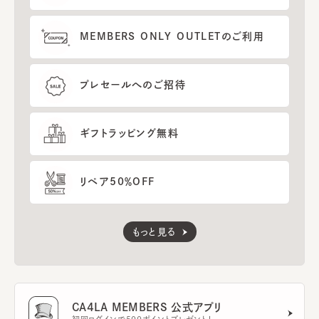
MEMBERS ONLY OUTLETのご利用
プレセールへのご招待
ギフトラッピング無料
リペア50％OFF
もっと見る
CA4LA MEMBERS 公式アプリ