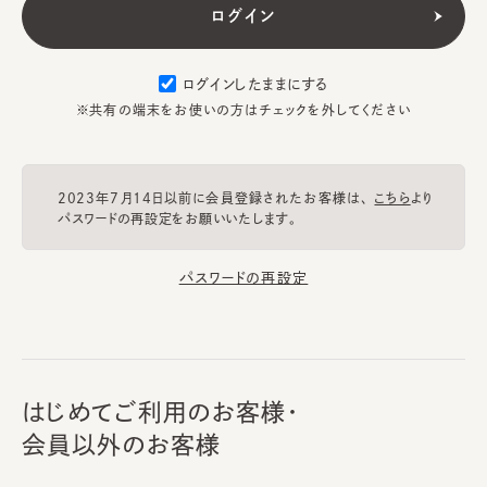
ログインしたままにする
※共有の端末をお使いの方はチェックを外してください
2023年7月14日以前に会員登録されたお客様は、
こちら
より
パスワードの再設定をお願いいたします。
パスワードの再設定
はじめてご利用のお客様・
会員以外のお客様