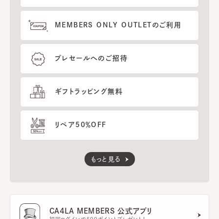
MEMBERS ONLY OUTLETのご利用
プレセールへのご招待
ギフトラッピング無料
リペア50％OFF
もっと見る
CA4LA MEMBERS 公式アプリ