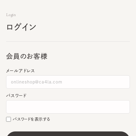
Login
ログイン
会員のお客様
メールアドレス
パスワード
パスワードを表示する