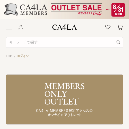
TOP
ログイン
/
MEMBERS
ONLY
OUTLET
CA4LA MEMBERS限定アクセスの
オンラインアウトレット