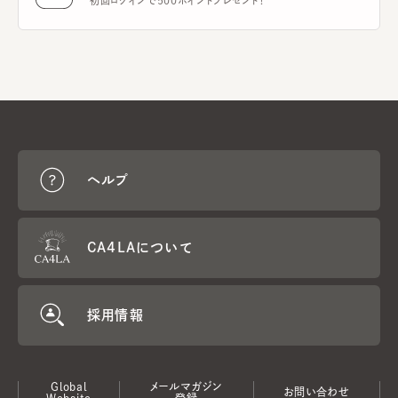
初回ログインで500ポイントプレゼント！
ヘルプ
CA4LAについて
採用情報
Global
メールマガジン
お問い合わせ
Website
登録