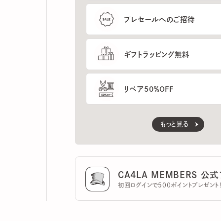
ギフトラッピング無料
リペア50％OFF
もっと見る
CA4LA MEMBERS 公式ア
初回ログインで500ポイントプレゼント！