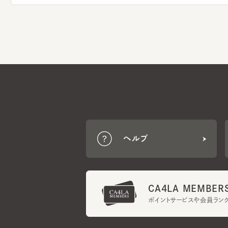
ヘルプ
CA4LA MEMBERS
ポイントサービスや会員ランク