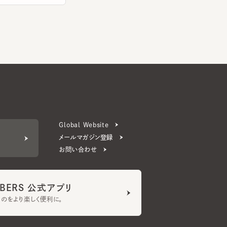
Global Website
メールマガジン登録
お問い合わせ
ERS 公式アプリ
より楽しく便利に。