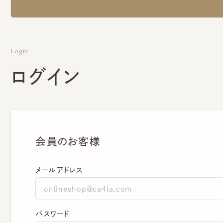
Login
ログイン
会員のお客様
メールアドレス
パスワード