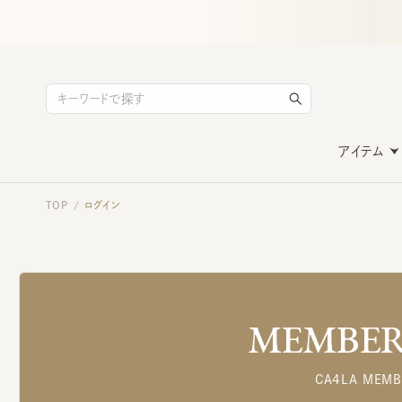
アイテム
TOP
ログイン
/
MEMBERS
CA4LA MEMB