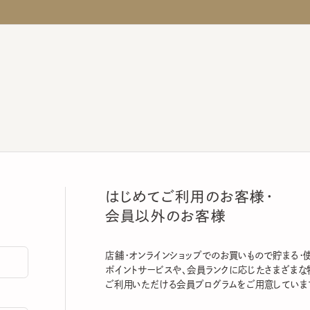
はじめてご利用のお客様・
会員以外のお客様
店舗・オンラインショップでのお買いもので貯まる・使える
ポイントサービスや、会員ランクに応じたさまざまな特典
ご利用いただける会員プログラムをご用意しています。