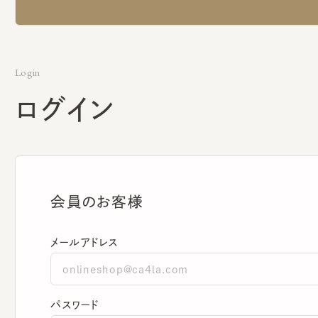
Login
ログイン
会員のお客様
メールアドレス
パスワード