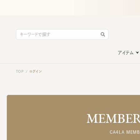
アイテム
TOP
ログイン
/
MEMBERS
CA4LA MEMB