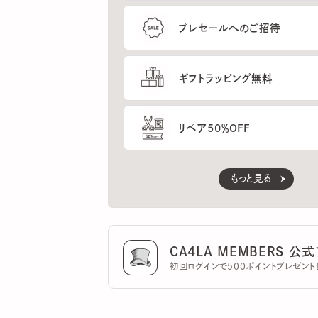
ギフトラッピング無料
リペア50％OFF
もっと見る
CA4LA MEMBERS 公式ア
初回ログインで500ポイントプレゼント！