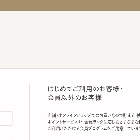
はじめてご利用のお客様・
会員以外のお客様
店舗・オンラインショップでのお買いもので貯まる・使える
ポイントサービスや、会員ランクに応じたさまざまな特典
ご利用いただける会員プログラムをご用意しています。