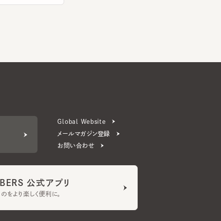
Global Website
メールマガジン登録
お問い合わせ
ERS 公式アプリ
より楽しく便利に。