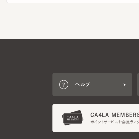
ヘルプ
CA4LA MEMBERS
ポイントサービスや会員ランク