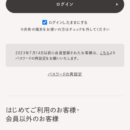
ログインしたままにする
※共有の端末をお使いの方はチェックを外してください
2023年7月14日以前に会員登録されたお客様は、
こちら
より
パスワードの再設定をお願いいたします。
パスワードの再設定
はじめてご利用のお客様・
会員以外のお客様