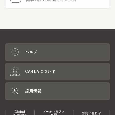
初回ログインで500ポイントプレゼント！
ヘルプ
CA4LAについて
採用情報
Global
メールマガジン
お問い合わせ
Website
登録