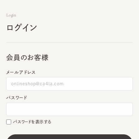
Login
ログイン
会員のお客様
メールアドレス
パスワード
パスワードを表示する