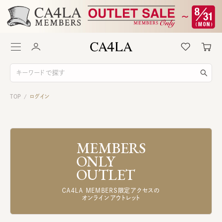
TOP
ログイン
/
MEMBERS
ONLY
OUTLET
CA4LA MEMBERS限定アクセスの
オンラインアウトレット