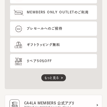
MEMBERS ONLY OUTLETのご利用
プレセールへのご招待
ギフトラッピング無料
リペア50％OFF
もっと見る
CA4LA MEMBERS 公式アプリ