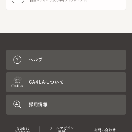
初回ログインで500ポイントプレゼント！
ヘルプ
CA4LAについて
採用情報
Global
メールマガジン
お問い合わせ
Website
登録