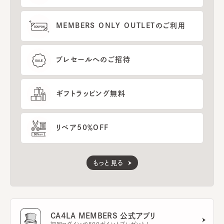
MEMBERS ONLY OUTLETのご利用
プレセールへのご招待
ギフトラッピング無料
リペア50％OFF
もっと見る
CA4LA MEMBERS 公式アプリ