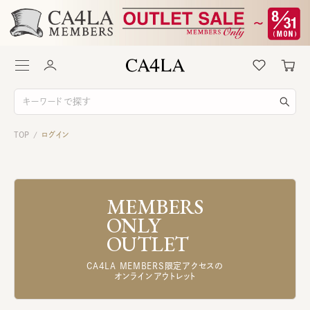
TOP
ログイン
/
MEMBERS
ONLY
OUTLET
CA4LA MEMBERS限定アクセスの
オンラインアウトレット