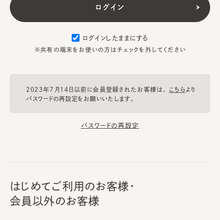
ログインしたままにする
※共有の端末をお使いの方はチェックを外してください
2023年7月14日以前に会員登録されたお客様は、
こちら
より
パスワードの再設定をお願いいたします。
パスワードの再設定
はじめてご利用のお客様・
会員以外のお客様