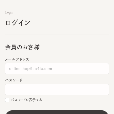
Login
ログイン
会員のお客様
メールアドレス
パスワード
パスワードを表示する