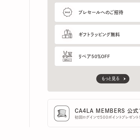
ギフトラッピング無料
リペア50％OFF
もっと見る
CA4LA MEMBERS 公式ア
初回ログインで500ポイントプレゼント！