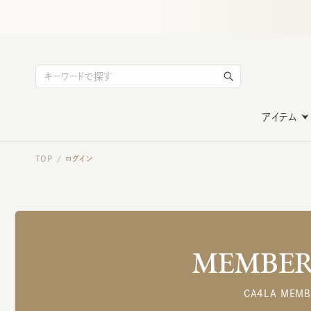
アイテム
TOP
ログイン
/
MEMBERS
CA4LA MEMB