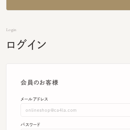
Login
ログイン
会員のお客様
メールアドレス
パスワード