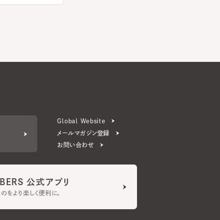
Global Website
メールマガジン登録
お問い合わせ
ERS 公式アプリ
より楽しく便利に。