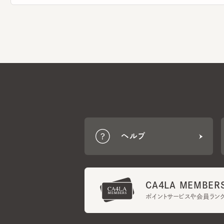
ヘルプ
CA4LA MEMBERS
ポイントサービスや会員ランク