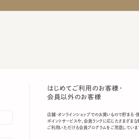
はじめてご利用のお客様・
会員以外のお客様
店舗・オンラインショップでのお買いもので貯まる・使える
ポイントサービスや、会員ランクに応じたさまざまな特典
ご利用いただける会員プログラムをご用意しています。