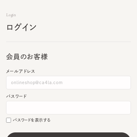
Login
ログイン
会員のお客様
メールアドレス
パスワード
パスワードを表示する