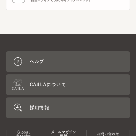
初回ログインで500ポイントプレゼント！
ヘルプ
CA4LAについて
採用情報
Global
メールマガジン
お問い合わせ
Website
登録