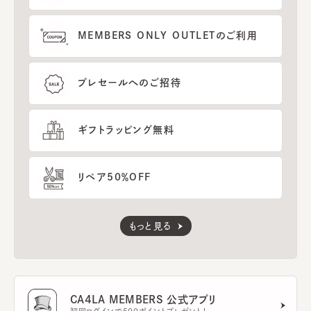
MEMBERS ONLY OUTLETのご利用
プレセールへのご招待
ギフトラッピング無料
リペア50％OFF
もっと見る
CA4LA MEMBERS 公式アプリ