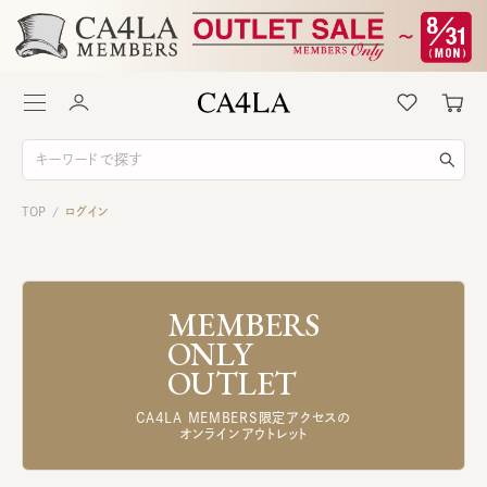
TOP
ログイン
/
MEMBERS
ONLY
OUTLET
CA4LA MEMBERS限定アクセスの
オンラインアウトレット