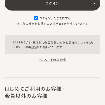
ログインしたままにする
※共有の端末をお使いの方はチェックを外してください
2023年7月14日以前に会員登録されたお客様は、
こちら
より
パスワードの再設定をお願いいたします。
パスワードの再設定
はじめてご利用のお客様・
会員以外のお客様