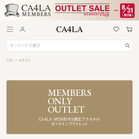
TOP
ログイン
/
MEMBERS
ONLY
OUTLET
CA4LA MEMBERS限定アクセスの
オンラインアウトレット