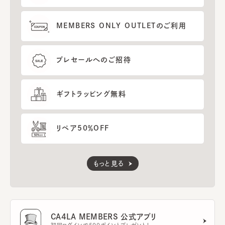
MEMBERS ONLY OUTLETのご利用
プレセールへのご招待
ギフトラッピング無料
リペア50％OFF
もっと見る
CA4LA MEMBERS 公式アプリ