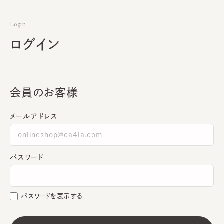
Login
ログイン
会員のお客様
メールアドレス
パスワード
パスワードを表示する