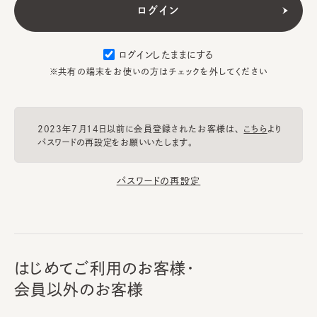
ログインしたままにする
※共有の端末をお使いの方はチェックを外してください
2023年7月14日以前に会員登録されたお客様は、
こちら
より
パスワードの再設定をお願いいたします。
パスワードの再設定
はじめてご利用のお客様・
会員以外のお客様