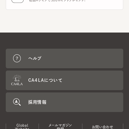
初回ログインで500ポイントプレゼント！
ヘルプ
CA4LAについて
採用情報
Global
メールマガジン
お問い合わせ
Website
登録