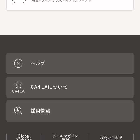
初回ログインで500ポイントプレゼント！
ヘルプ
CA4LAについて
採用情報
Global
メールマガジン
お問い合わせ
Website
登録