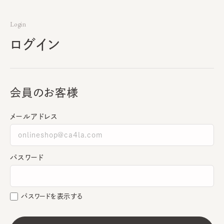
Login
ログイン
会員のお客様
メールアドレス
パスワード
パスワードを表示する