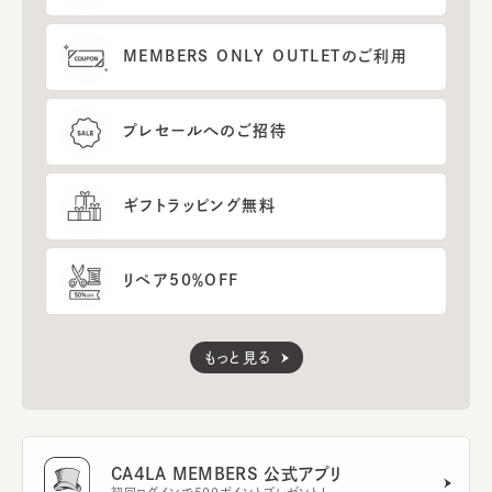
MEMBERS ONLY OUTLETのご利用
プレセールへのご招待
ギフトラッピング無料
リペア50％OFF
もっと見る
CA4LA MEMBERS 公式アプリ