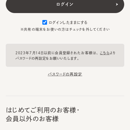
ログインしたままにする
※共有の端末をお使いの方はチェックを外してください
2023年7月14日以前に会員登録されたお客様は、
こちら
より
パスワードの再設定をお願いいたします。
パスワードの再設定
はじめてご利用のお客様・
会員以外のお客様