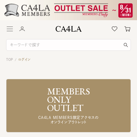
TOP
ログイン
/
MEMBERS
ONLY
OUTLET
CA4LA MEMBERS限定アクセスの
オンラインアウトレット