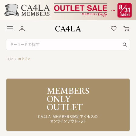
TOP
ログイン
/
MEMBERS
ONLY
OUTLET
CA4LA MEMBERS限定アクセスの
オンラインアウトレット