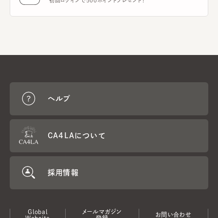
初回ログインで500ポイントプレゼント！
ヘルプ
CA4LAについて
採用情報
Global
メールマガジン
お問い合わせ
Website
登録