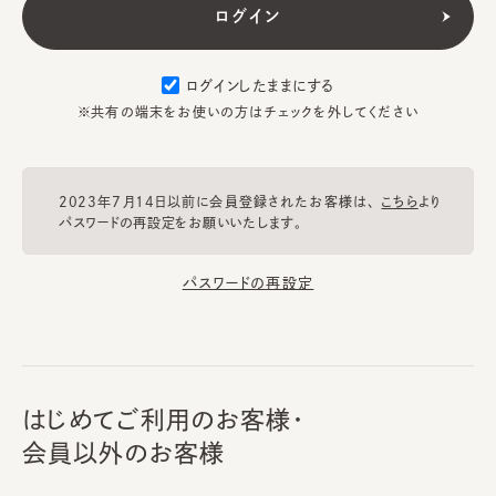
ログインしたままにする
※共有の端末をお使いの方はチェックを外してください
2023年7月14日以前に会員登録されたお客様は、
こちら
より
パスワードの再設定をお願いいたします。
パスワードの再設定
はじめてご利用のお客様・
会員以外のお客様