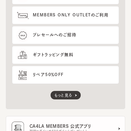
MEMBERS ONLY OUTLETのご利用
プレセールへのご招待
ギフトラッピング無料
リペア50％OFF
もっと見る
CA4LA MEMBERS 公式アプリ