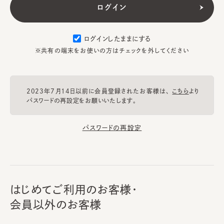
ログインしたままにする
※共有の端末をお使いの方はチェックを外してください
2023年7月14日以前に会員登録されたお客様は、
こちら
より
パスワードの再設定をお願いいたします。
パスワードの再設定
はじめてご利用のお客様・
会員以外のお客様