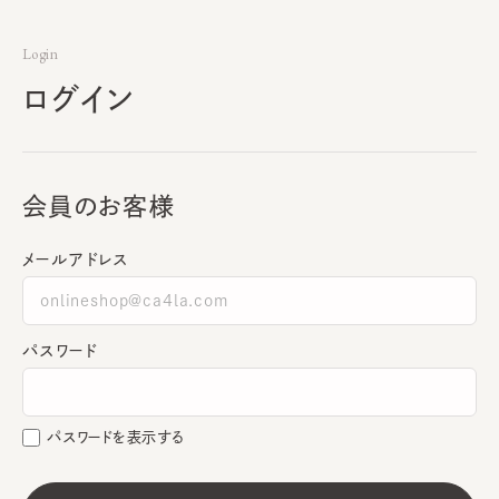
Login
ログイン
会員のお客様
メールアドレス
パスワード
パスワードを表示する