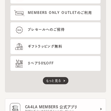
MEMBERS ONLY OUTLETのご利用
プレセールへのご招待
ギフトラッピング無料
リペア50％OFF
もっと見る
CA4LA MEMBERS 公式アプリ