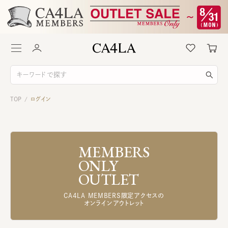
TOP
ログイン
/
MEMBERS
ONLY
OUTLET
CA4LA MEMBERS限定アクセスの
オンラインアウトレット