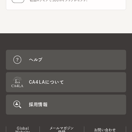
初回ログインで500ポイントプレゼント！
ヘルプ
CA4LAについて
採用情報
Global
メールマガジン
お問い合わせ
Website
登録