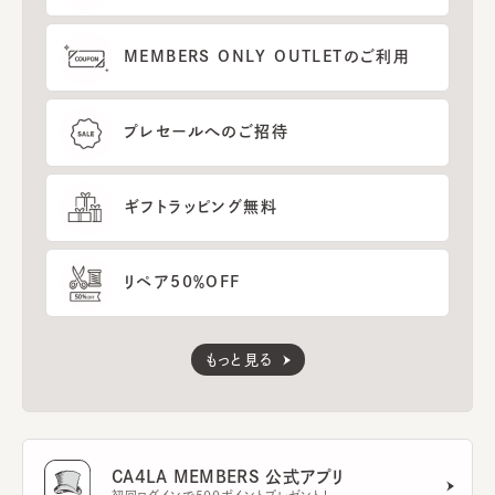
MEMBERS ONLY OUTLETのご利用
プレセールへのご招待
ギフトラッピング無料
リペア50％OFF
もっと見る
CA4LA MEMBERS 公式アプリ