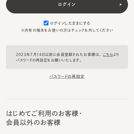
ログインしたままにする
※共有の端末をお使いの方はチェックを外してください
2023年7月14日以前に会員登録されたお客様は、
こちら
より
パスワードの再設定をお願いいたします。
パスワードの再設定
はじめてご利用のお客様・
会員以外のお客様