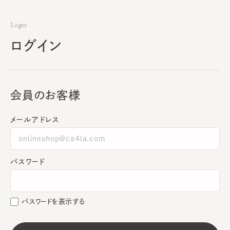
Login
ログイン
会員のお客様
メールアドレス
パスワード
パスワードを表示する