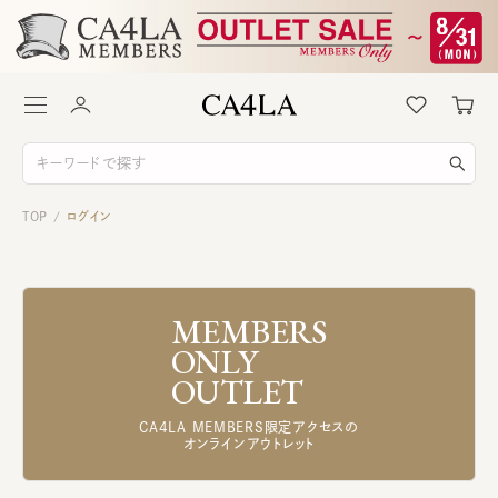
TOP
ログイン
/
MEMBERS
ONLY
OUTLET
CA4LA MEMBERS限定アクセスの
オンラインアウトレット