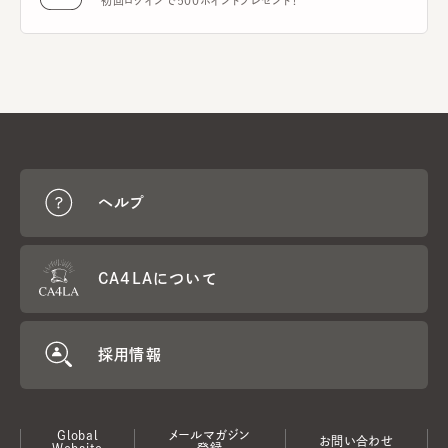
初回ログインで500ポイントプレゼント！
ヘルプ
CA4LAについて
採用情報
Global
メールマガジン
お問い合わせ
Website
登録