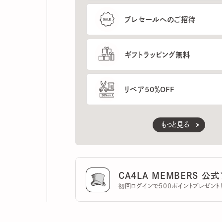
ギフトラッピング無料
リペア50％OFF
もっと見る
CA4LA MEMBERS 公式ア
初回ログインで500ポイントプレゼント！