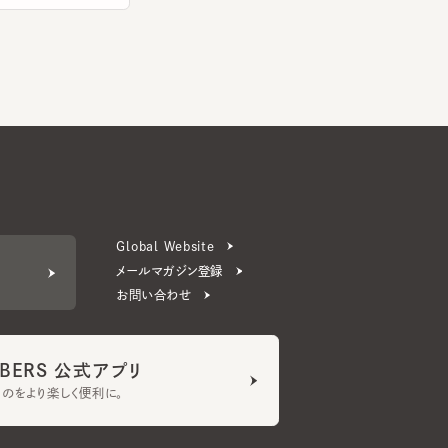
Global Website
メールマガジン登録
お問い合わせ
ERS 公式アプリ
より楽しく便利に。