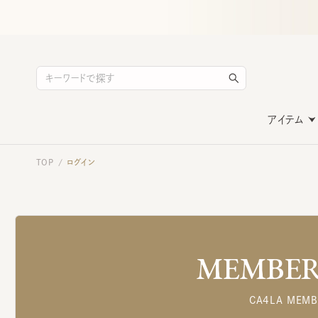
アイテム
TOP
ログイン
/
MEMBERS
CA4LA MEMB