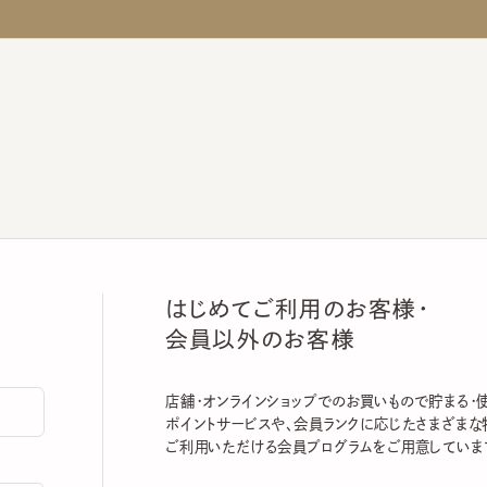
はじめてご利用のお客様・
会員以外のお客様
店舗・オンラインショップでのお買いもので貯まる・使える
ポイントサービスや、会員ランクに応じたさまざまな特典
ご利用いただける会員プログラムをご用意しています。