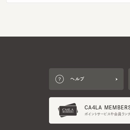
ヘルプ
CA4LA MEMBERS
ポイントサービスや会員ランク