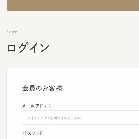
Login
ログイン
会員のお客様
メールアドレス
パスワード