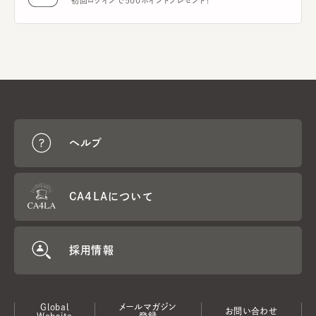
初回ログインで500ポイントプレゼント！
ヘルプ
CA4LAについて
採用情報
Global
メールマガジン
お問い合わせ
Website
登録