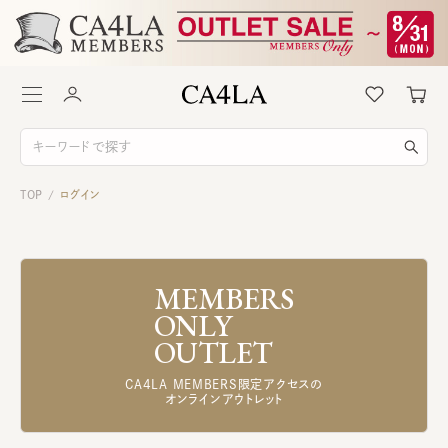
TOP
ログイン
/
MEMBERS
ONLY
OUTLET
CA4LA MEMBERS限定アクセスの
オンラインアウトレット