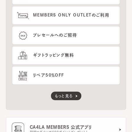
MEMBERS ONLY OUTLETのご利用
プレセールへのご招待
ギフトラッピング無料
リペア50％OFF
もっと見る
CA4LA MEMBERS 公式アプリ