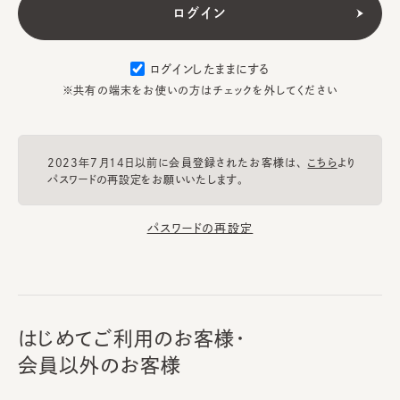
ログインしたままにする
※共有の端末をお使いの方はチェックを外してください
2023年7月14日以前に会員登録されたお客様は、
こちら
より
パスワードの再設定をお願いいたします。
パスワードの再設定
はじめてご利用のお客様・
会員以外のお客様