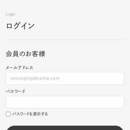
Login
ログイン
会員のお客様
メールアドレス
パスワード
パスワードを表示する