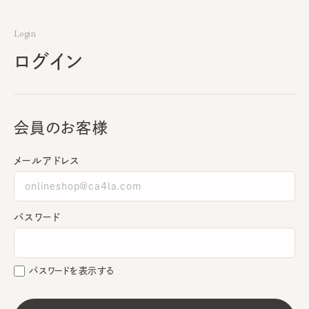
Login
ログイン
会員のお客様
メールアドレス
パスワード
パスワードを表示する