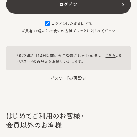
ログインしたままにする
※共有の端末をお使いの方はチェックを外してください
2023年7月14日以前に会員登録されたお客様は、
こちら
より
パスワードの再設定をお願いいたします。
パスワードの再設定
はじめてご利用のお客様・
会員以外のお客様