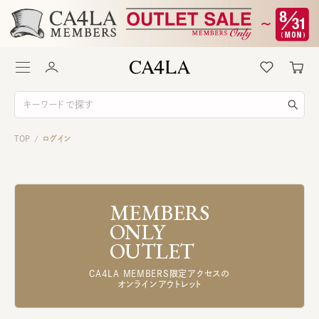
TOP
ログイン
/
MEMBERS
ONLY
OUTLET
CA4LA MEMBERS限定アクセスの
オンラインアウトレット