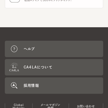
初回ログインで500ポイントプレゼント！
ヘルプ
CA4LAについて
採用情報
Global
メールマガジン
お問い合わせ
Website
登録