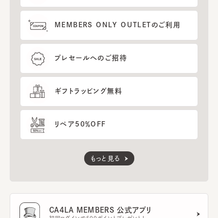
MEMBERS ONLY OUTLETのご利用
プレセールへのご招待
ギフトラッピング無料
リペア50％OFF
もっと見る
CA4LA MEMBERS 公式アプリ