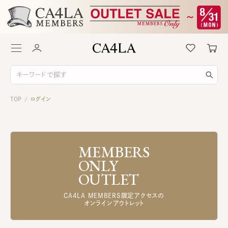
TOP
ログイン
/
MEMBERS
ONLY
OUTLET
CA4LA MEMBERS限定アクセスの
オンラインアウトレット