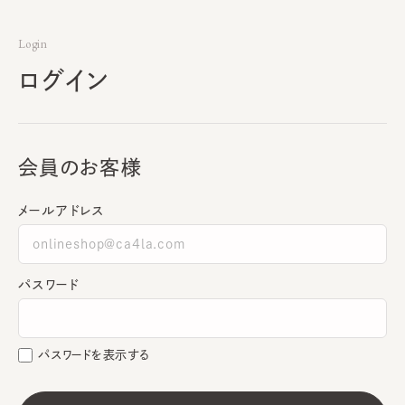
Login
ログイン
会員のお客様
メールアドレス
パスワード
パスワードを表示する