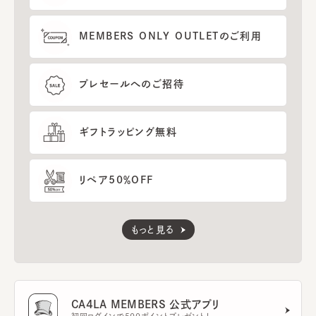
MEMBERS ONLY OUTLETのご利用
プレセールへのご招待
ギフトラッピング無料
リペア50％OFF
もっと見る
CA4LA MEMBERS 公式アプリ