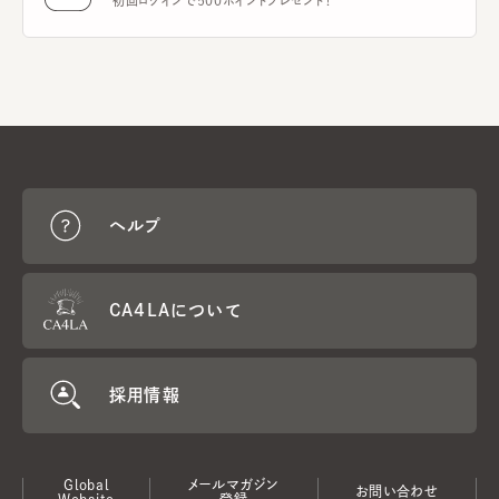
初回ログインで500ポイントプレゼント！
ヘルプ
CA4LAについて
採用情報
Global
メールマガジン
お問い合わせ
Website
登録