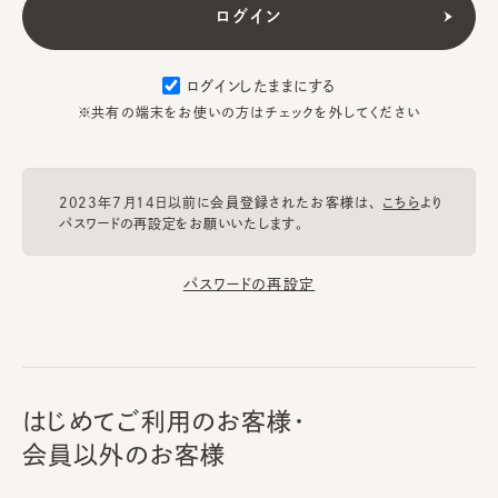
ログインしたままにする
※共有の端末をお使いの方はチェックを外してください
2023年7月14日以前に会員登録されたお客様は、
こちら
より
パスワードの再設定をお願いいたします。
パスワードの再設定
はじめてご利用のお客様・
会員以外のお客様