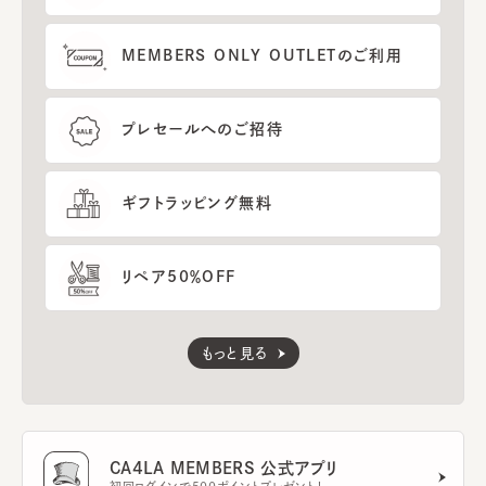
MEMBERS ONLY OUTLETのご利用
プレセールへのご招待
ギフトラッピング無料
リペア50％OFF
もっと見る
CA4LA MEMBERS 公式アプリ