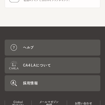
初回ログインで500ポイントプレゼント！
ヘルプ
CA4LAについて
採用情報
Global
メールマガジン
お問い合わせ
Website
登録