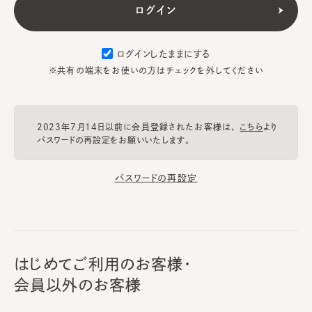
ログインしたままにする
※共有の端末をお使いの方はチェックを外してください
2023年7月14日以前に会員登録されたお客様は、
こちら
より
パスワードの再設定をお願いいたします。
パスワードの再設定
はじめてご利用のお客様・
会員以外のお客様