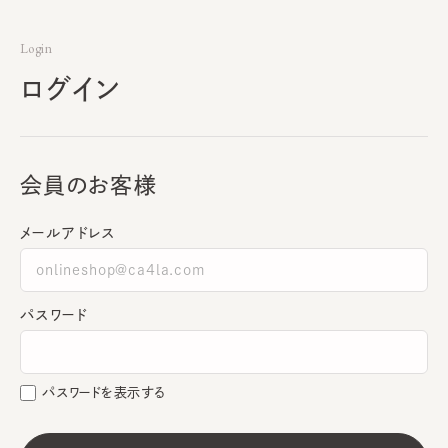
Login
ログイン
会員のお客様
メールアドレス
パスワード
パスワードを表示する