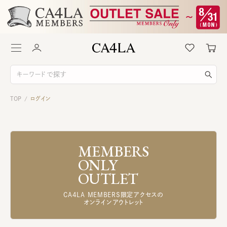
TOP
ログイン
/
MEMBERS
ONLY
OUTLET
CA4LA MEMBERS限定アクセスの
オンラインアウトレット