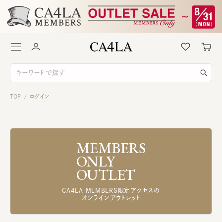
TOP
ログイン
/
MEMBERS
ONLY
OUTLET
CA4LA MEMBERS限定アクセスの
オンラインアウトレット