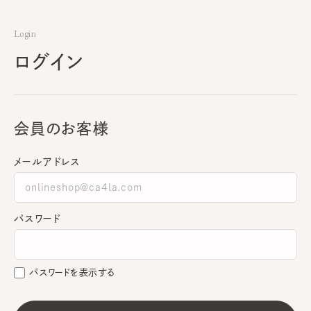
Login
ログイン
会員のお客様
メールアドレス
パスワード
パスワードを表示する