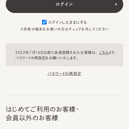
ログインしたままにする
※共有の端末をお使いの方はチェックを外してください
2023年7月14日以前に会員登録されたお客様は、
こちら
より
パスワードの再設定をお願いいたします。
パスワードの再設定
はじめてご利用のお客様・
会員以外のお客様