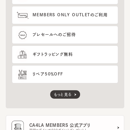
MEMBERS ONLY OUTLETのご利用
プレセールへのご招待
ギフトラッピング無料
リペア50％OFF
もっと見る
CA4LA MEMBERS 公式アプリ