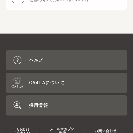
初回ログインで500ポイントプレゼント！
ヘルプ
CA4LAについて
採用情報
Global
メールマガジン
お問い合わせ
Website
登録