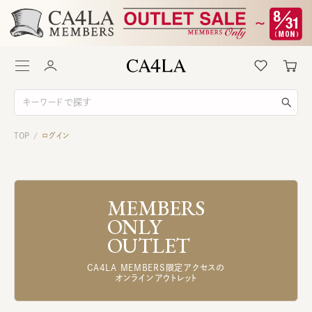
TOP
ログイン
/
MEMBERS
ONLY
OUTLET
CA4LA MEMBERS限定アクセスの
オンラインアウトレット