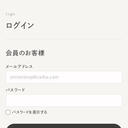
Login
ログイン
会員のお客様
メールアドレス
パスワード
パスワードを表示する