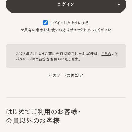
ログインしたままにする
※共有の端末をお使いの方はチェックを外してください
2023年7月14日以前に会員登録されたお客様は、
こちら
より
パスワードの再設定をお願いいたします。
パスワードの再設定
はじめてご利用のお客様・
会員以外のお客様