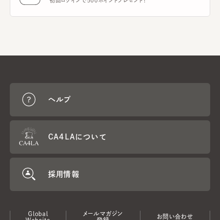
初回ログインで500ポイントプレゼント！
ヘルプ
CA4LAについて
採用情報
Global
メールマガジン
お問い合わせ
Website
登録