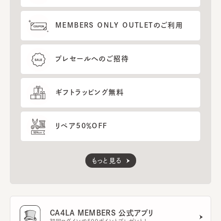
MEMBERS ONLY OUTLETのご利用
プレセールへのご招待
ギフトラッピング無料
リペア50％OFF
もっと見る
CA4LA MEMBERS 公式アプリ