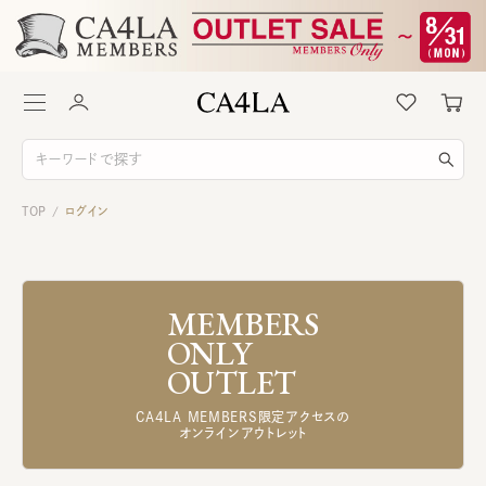
TOP
ログイン
/
MEMBERS
ONLY
OUTLET
CA4LA MEMBERS限定アクセスの
オンラインアウトレット