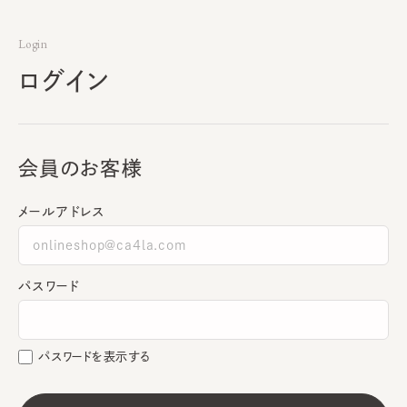
Login
ログイン
会員のお客様
メールアドレス
パスワード
パスワードを表示する