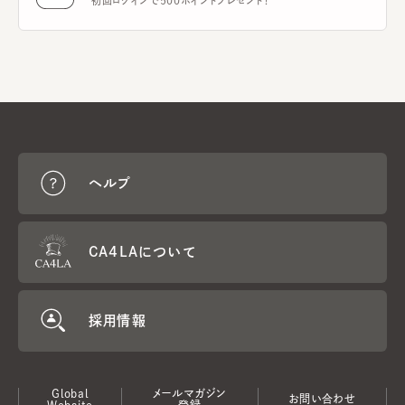
初回ログインで500ポイントプレゼント！
ヘルプ
CA4LAについて
採用情報
Global
メールマガジン
お問い合わせ
Website
登録