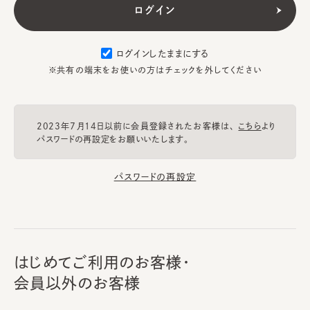
ログインしたままにする
※共有の端末をお使いの方はチェックを外してください
2023年7月14日以前に会員登録されたお客様は、
こちら
より
パスワードの再設定をお願いいたします。
パスワードの再設定
はじめてご利用のお客様・
会員以外のお客様