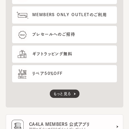
MEMBERS ONLY OUTLETのご利用
プレセールへのご招待
ギフトラッピング無料
リペア50％OFF
もっと見る
CA4LA MEMBERS 公式アプリ