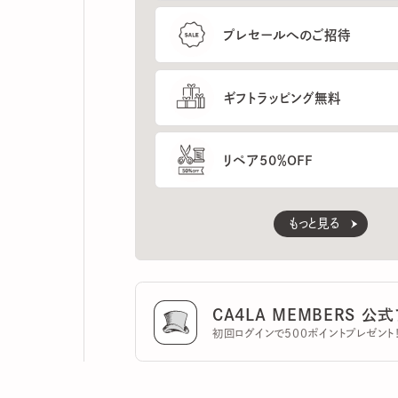
ギフトラッピング無料
リペア50％OFF
もっと見る
CA4LA MEMBERS 公式ア
初回ログインで500ポイントプレゼント！