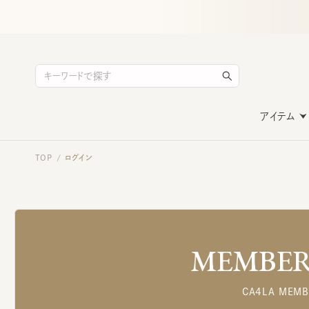
アイテム
TOP
ログイン
/
MEMBERS
CA4LA MEMB