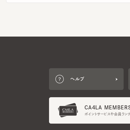
ヘルプ
CA4LA MEMBERS
ポイントサービスや会員ランク