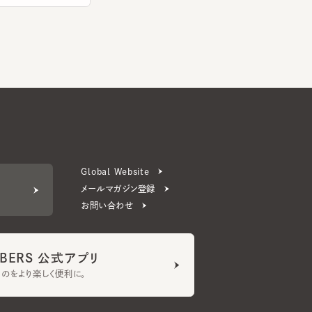
Global Website
メールマガジン登録
お問い合わせ
ERS 公式アプリ
より楽しく便利に。