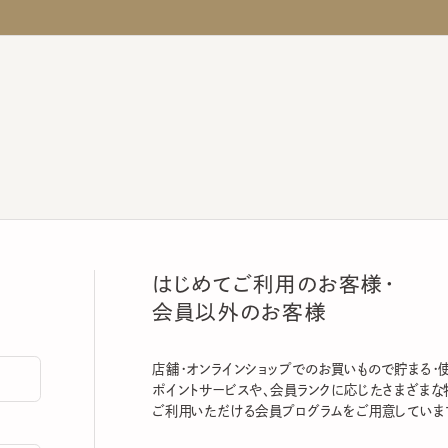
はじめてご利用のお客様・
会員以外のお客様
店舗・オンラインショップでのお買いもので貯まる・使える
ポイントサービスや、会員ランクに応じたさまざまな特典
ご利用いただける会員プログラムをご用意しています。