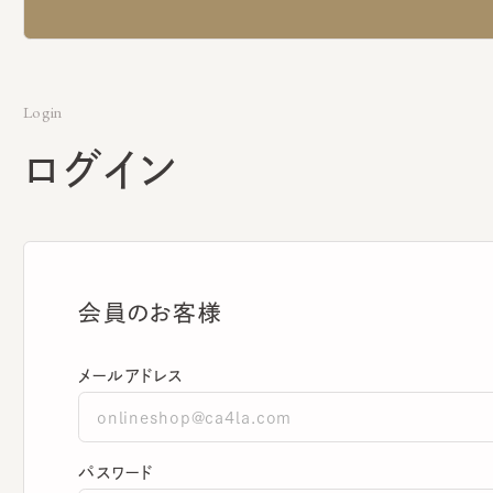
Login
ログイン
会員のお客様
メールアドレス
パスワード