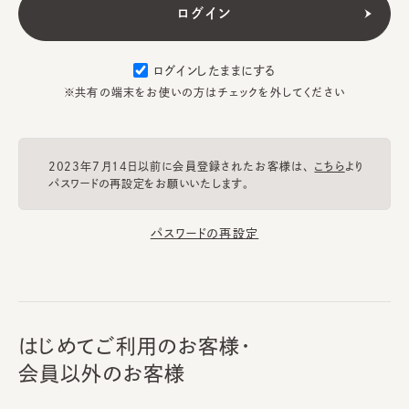
ログインしたままにする
※共有の端末をお使いの方はチェックを外してください
2023年7月14日以前に会員登録されたお客様は、
こちら
より
パスワードの再設定をお願いいたします。
パスワードの再設定
はじめてご利用のお客様・
会員以外のお客様