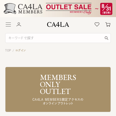
TOP
ログイン
/
MEMBERS
ONLY
OUTLET
CA4LA MEMBERS限定アクセスの
オンラインアウトレット