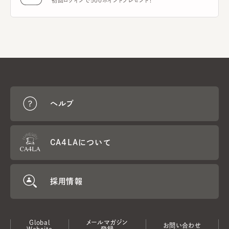
初回ログインで500ポイントプレゼント！
ヘルプ
CA4LAについて
採用情報
Global
メールマガジン
お問い合わせ
Website
登録