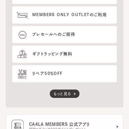
MEMBERS ONLY OUTLETのご利用
プレセールへのご招待
ギフトラッピング無料
リペア50％OFF
もっと見る
CA4LA MEMBERS 公式アプリ