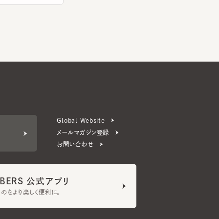
Global Website
メールマガジン登録
お問い合わせ
ERS 公式アプリ
より楽しく便利に。