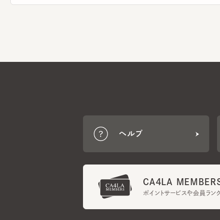
ヘルプ
CA4LA MEMBERS
ポイントサービスや会員ランク