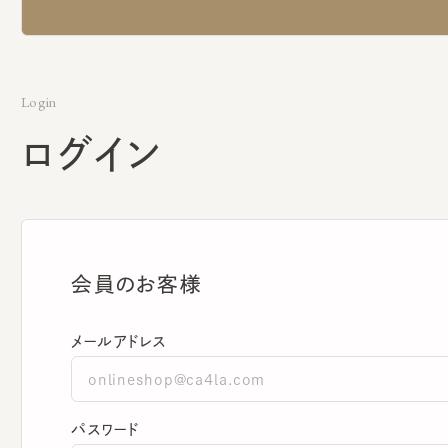
Login
ログイン
会員のお客様
メールアドレス
パスワード