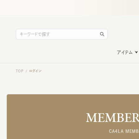
アイテム
TOP
ログイン
/
MEMBERS
CA4LA MEMB