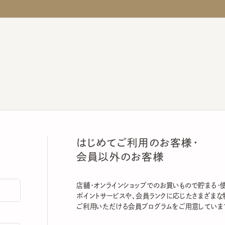
はじめてご利用のお客様・
会員以外のお客様
店舗・オンラインショップでのお買いもので貯まる・使える
ポイントサービスや、会員ランクに応じたさまざまな特典
ご利用いただける会員プログラムをご用意しています。