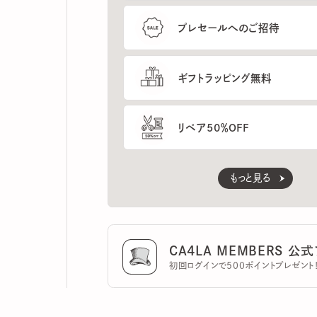
ギフトラッピング無料
リペア50％OFF
もっと見る
CA4LA MEMBERS 公式ア
初回ログインで500ポイントプレゼント！