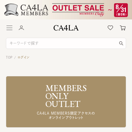
TOP
ログイン
/
MEMBERS
ONLY
OUTLET
CA4LA MEMBERS限定アクセスの
オンラインアウトレット