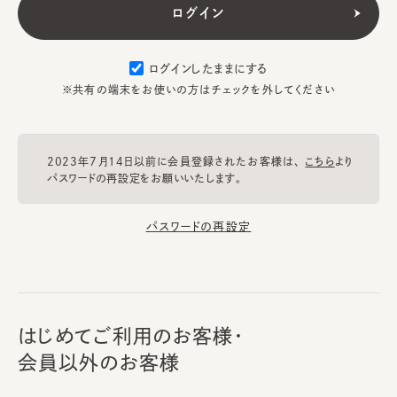
ログインしたままにする
※共有の端末をお使いの方はチェックを外してください
2023年7月14日以前に会員登録されたお客様は、
こちら
より
パスワードの再設定をお願いいたします。
パスワードの再設定
はじめてご利用のお客様・
会員以外のお客様