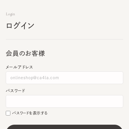
Login
ログイン
会員のお客様
メールアドレス
パスワード
パスワードを表示する