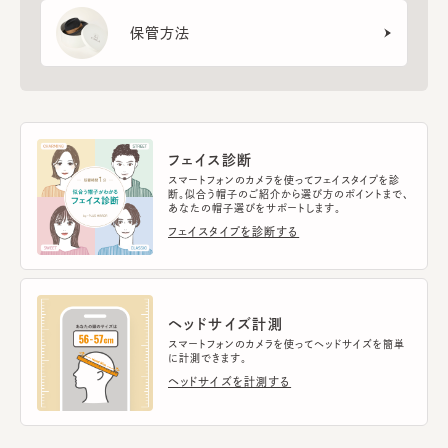
保管方法
フェイス診断
スマートフォンのカメラを使ってフェイスタイプを診
断。似合う帽子のご紹介から選び方のポイントまで、
あなたの帽子選びをサポートします。
フェイスタイプを診断する
ヘッドサイズ計測
スマートフォンのカメラを使ってヘッドサイズを簡単
に計測できます。
ヘッドサイズを計測する