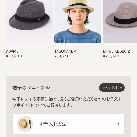
ADAM6
TASOGARE 4
BF-65-LB626 2
¥10,230
¥14,740
¥25,740
帽子のマニュアル
もっと見る
帽子に関する基礎知識や、長くご愛用いただくためのお手入れ
のポイントについてご紹介します。
お手入れ方法