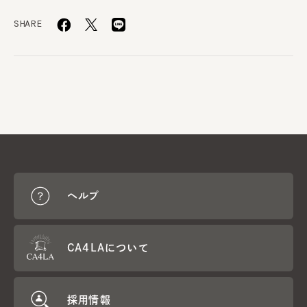
SHARE
ヘルプ
CA4LAについて
採用情報