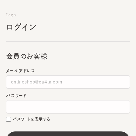
Login
ログイン
会員のお客様
メールアドレス
パスワード
パスワードを表示する