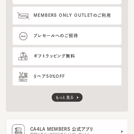
MEMBERS ONLY OUTLETのご利用
プレセールへのご招待
ギフトラッピング無料
リペア50％OFF
もっと見る
CA4LA MEMBERS 公式アプリ