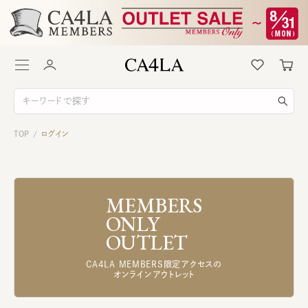
TOP
ログイン
/
MEMBERS
ONLY
OUTLET
CA4LA MEMBERS限定アクセスの
オンラインアウトレット