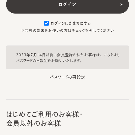
ログインしたままにする
※共有の端末をお使いの方はチェックを外してください
2023年7月14日以前に会員登録されたお客様は、
こちら
より
パスワードの再設定をお願いいたします。
パスワードの再設定
はじめてご利用のお客様・
会員以外のお客様