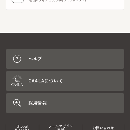
初回ログインで500ポイントプレゼント！
ヘルプ
CA4LAについて
採用情報
Global
メールマガジン
お問い合わせ
Website
登録