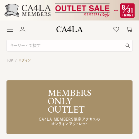
TOP
ログイン
/
MEMBERS
ONLY
OUTLET
CA4LA MEMBERS限定アクセスの
オンラインアウトレット