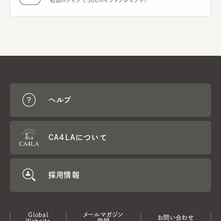
初回ログインで500ポイントプレゼント！
ヘルプ
CA4LAについて
採用情報
Global
メールマガジン
お問い合わせ
Website
登録