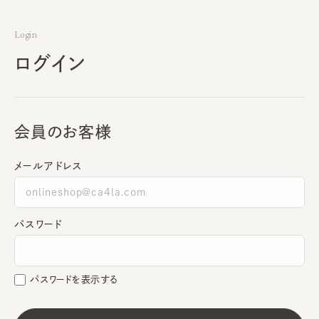
Login
ログイン
会員のお客様
メールアドレス
パスワード
パスワードを表示する