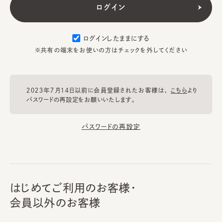
ログインしたままにする
※共有の端末をお使いの方はチェックを外してください
2023年7月14日以前に会員登録されたお客様は、
こちら
より
パスワードの再設定をお願いいたします。
パスワードの再設定
はじめてご利用のお客様・
会員以外のお客様