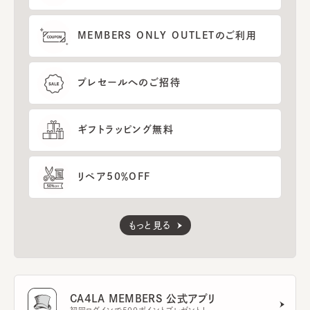
MEMBERS ONLY OUTLETのご利用
プレセールへのご招待
ギフトラッピング無料
リペア50％OFF
もっと見る
CA4LA MEMBERS 公式アプリ