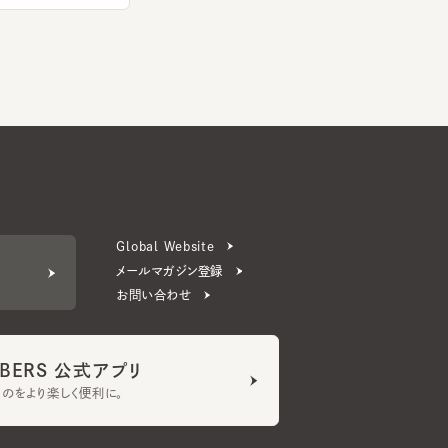
Global Website
メールマガジン登録
お問い合わせ
ERS 公式アプリ
より楽しく便利に。