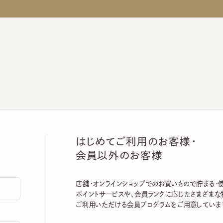
はじめてご利用のお客様・
会員以外のお客様
店舗・オンラインショップでのお買いもので貯まる・使える
ポイントサービスや、会員ランクに応じたさまざまな特典
ご利用いただける会員プログラムをご用意しています。