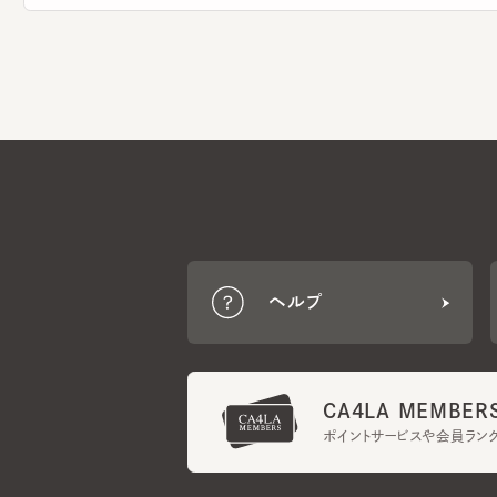
ヘルプ
CA4LA MEMBERS
ポイントサービスや会員ランク