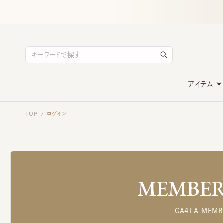
アイテム
TOP
ログイン
/
MEMBERS
CA4LA MEMB