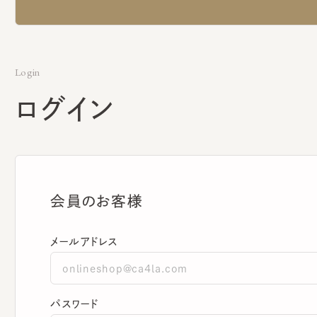
Login
ログイン
会員のお客様
メールアドレス
パスワード