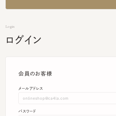
Login
ログイン
会員のお客様
メールアドレス
パスワード