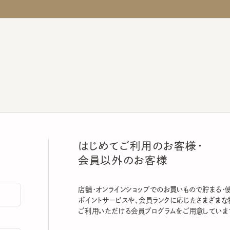
はじめてご利用のお客様・
会員以外のお客様
店舗・オンラインショップでのお買いもので貯まる・使える
ポイントサービスや、会員ランクに応じたさまざまな特典
ご利用いただける会員プログラムをご用意しています。