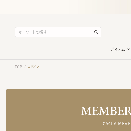
アイテム
TOP
ログイン
/
MEMBERS
CA4LA MEMB