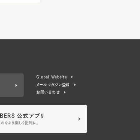
Global Website
メールマガジン登録
お問い合わせ
ERS 公式アプリ
より楽しく便利に。