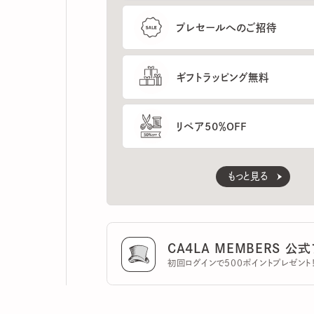
ギフトラッピング無料
リペア50％OFF
もっと見る
CA4LA MEMBERS 公式ア
初回ログインで500ポイントプレゼント！