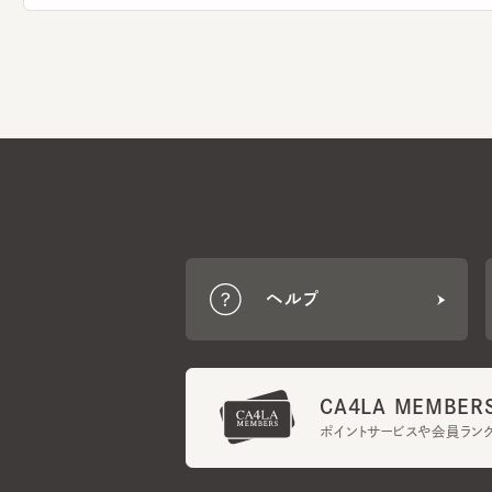
ヘルプ
CA4LA MEMBERS
ポイントサービスや会員ランク