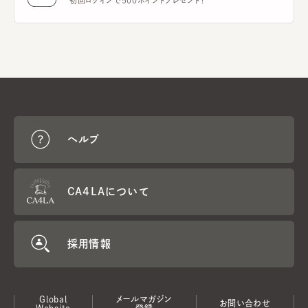
初回ログインで500ポイントプレゼント！
ヘルプ
CA4LAについて
採用情報
Global
メールマガジン
お問い合わせ
Website
登録