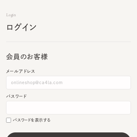
Login
ログイン
会員のお客様
メールアドレス
パスワード
パスワードを表示する