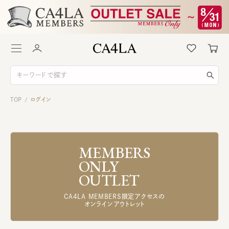
TOP
ログイン
/
MEMBERS
ONLY
OUTLET
CA4LA MEMBERS限定アクセスの
オンラインアウトレット