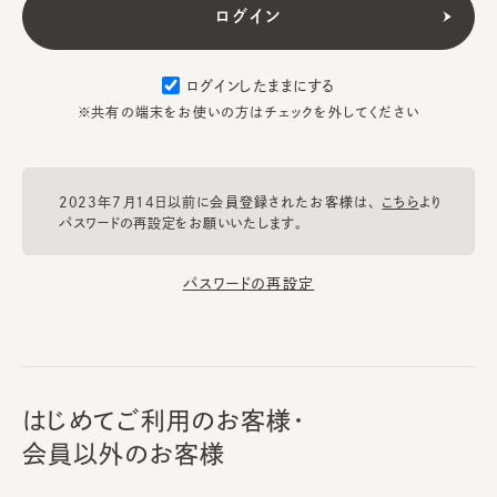
ログインしたままにする
※共有の端末をお使いの方はチェックを外してください
2023年7月14日以前に会員登録されたお客様は、
こちら
より
パスワードの再設定をお願いいたします。
パスワードの再設定
はじめてご利用のお客様・
会員以外のお客様