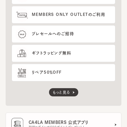
MEMBERS ONLY OUTLETのご利用
プレセールへのご招待
ギフトラッピング無料
リペア50％OFF
もっと見る
CA4LA MEMBERS 公式アプリ